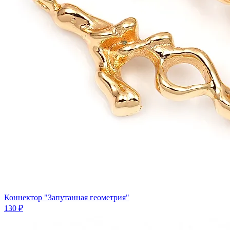
Коннектор "Запутанная геометрия"
130 ₽