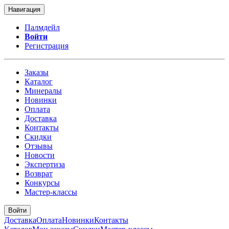
Навигация
Палмдейл
Войти
Регистрация
Заказы
Каталог
Минералы
Новинки
Оплата
Доставка
Контакты
Скидки
Отзывы
Новости
Экспертиза
Возврат
Конкурсы
Мастер-классы
Войти
Доставка
Оплата
Новинки
Контакты