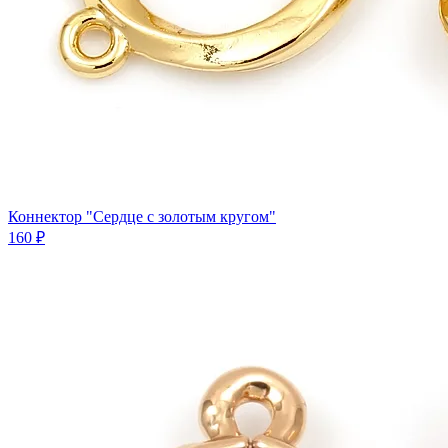
Коннектор "Сердце с золотым кругом"
160 ₽