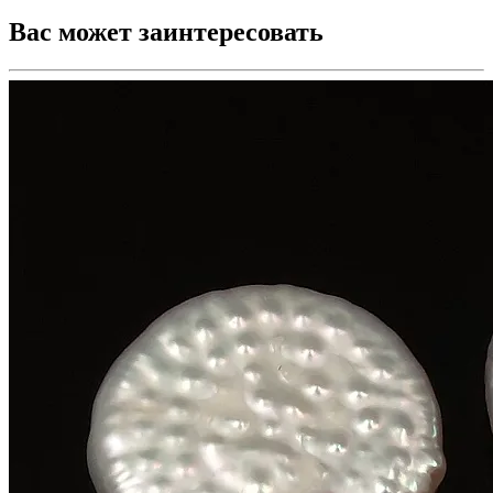
Вас может заинтересовать