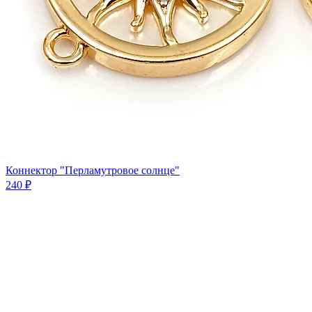
Коннектор "Перламутровое солнце"
240 ₽