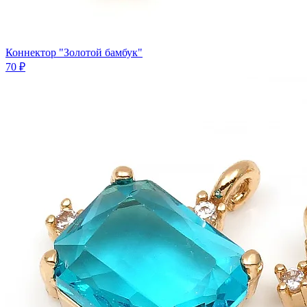
Коннектор "Золотой бамбук"
70 ₽