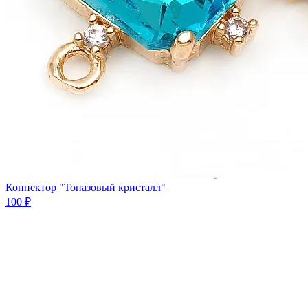
Коннектор "Топазовый кристалл"
100 ₽