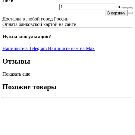
140 ₽
шт.
В корзину
Доставка в любой город России
Оплата банковской картой на сайте
Нужна консультация?
Напишите в Telegram
Напишите нам на Max
Отзывы
Показать еще
Похожие товары