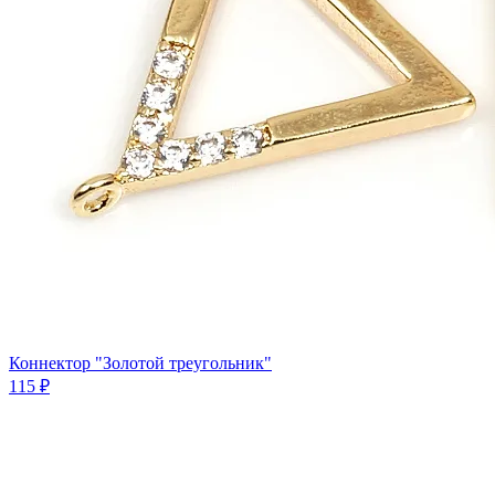
Коннектор "Золотой треугольник"
115 ₽