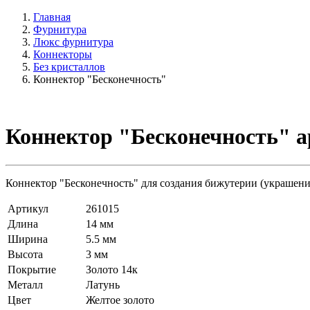
Главная
Фурнитура
Люкс фурнитура
Коннекторы
Без кристаллов
Коннектор "Бесконечность"