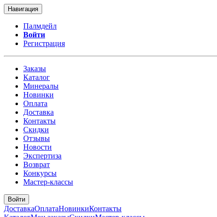
Навигация
Палмдейл
Войти
Регистрация
Заказы
Каталог
Минералы
Новинки
Оплата
Доставка
Контакты
Скидки
Отзывы
Новости
Экспертиза
Возврат
Конкурсы
Мастер-классы
Войти
Доставка
Оплата
Новинки
Контакты