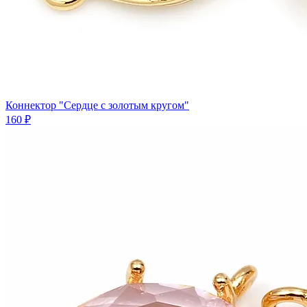
Показать еще
Похожие товары