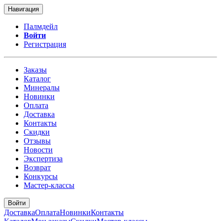
Навигация
Палмдейл
Войти
Регистрация
Заказы
Каталог
Минералы
Новинки
Оплата
Доставка
Контакты
Скидки
Отзывы
Новости
Экспертиза
Возврат
Конкурсы
Мастер-классы
Войти
Доставка
Оплата
Новинки
Контакты