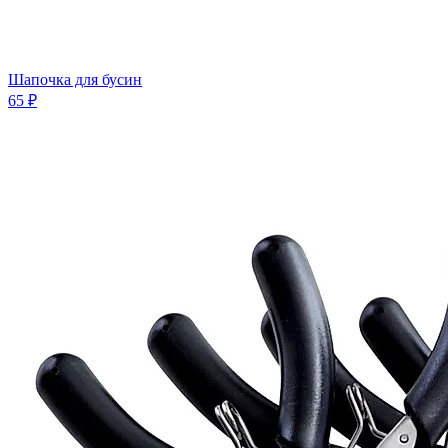
Шапочка для бусин
65 ₽