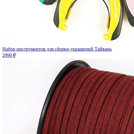
Набор инструментов для сборки украшений Тайвань
2990 ₽