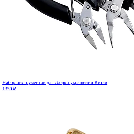
Набор инструментов для сборки украшений Китай
1350 ₽