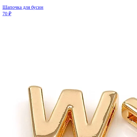
Шапочка для бусин
70 ₽