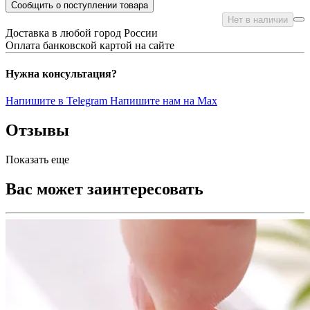
Сообщить о поступлении товара
Нет в наличии
Доставка в любой город России
Оплата банковской картой на сайте
Нужна консультация?
Напишите в Telegram
Напишите нам на Max
Отзывы
Показать еще
Вас может заинтересовать