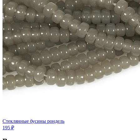
Стеклянные бусины рондель
195 ₽