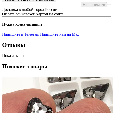
Нет в наличии
Доставка в любой город России
Оплата банковской картой на сайте
Нужна консультация?
Напишите в Telegram
Напишите нам на Max
Отзывы
Показать еще
Похожие товары