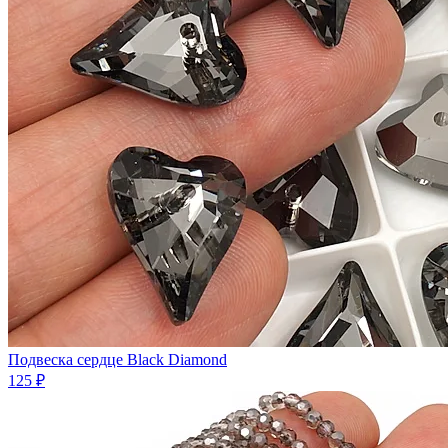
Подвеска сердце Black Diamond
125 ₽