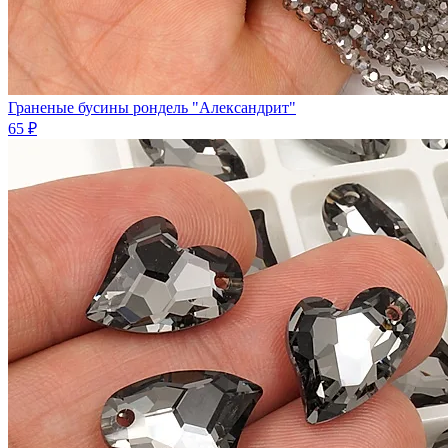
Граненые бусины рондель "Александрит"
65 ₽