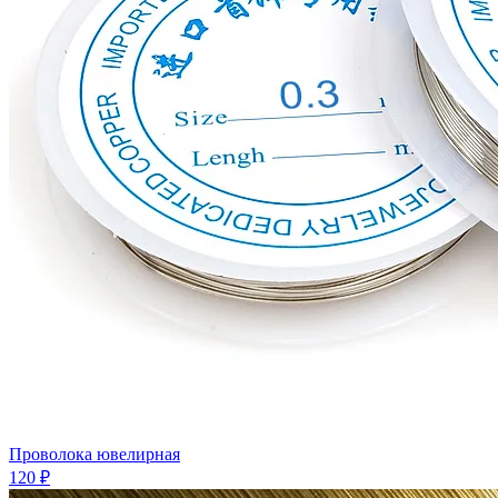
Проволока ювелирная
120 ₽