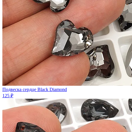
Подвеска сердце Black Diamond
125 ₽