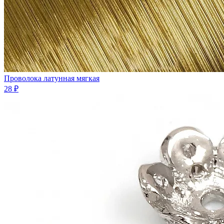
Проволока латунная мягкая
28 ₽