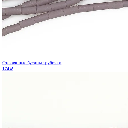
Стеклянные бусины трубочки
174 ₽