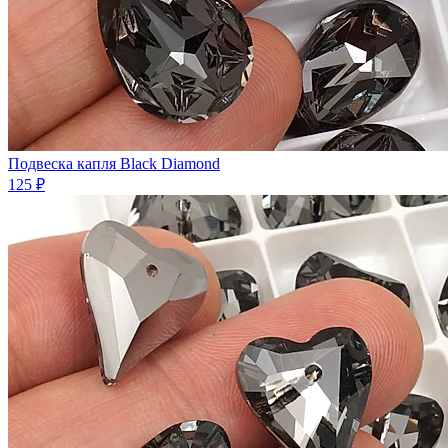
Подвеска капля Black Diamond
125 ₽