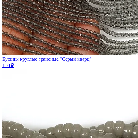
Бусины круглые граненые "Серый кварц"
110 ₽