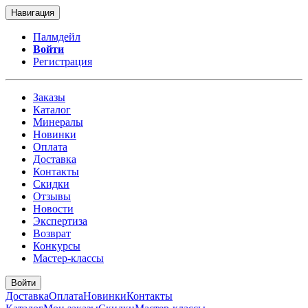
Навигация
Палмдейл
Войти
Регистрация
Заказы
Каталог
Минералы
Новинки
Оплата
Доставка
Контакты
Скидки
Отзывы
Новости
Экспертиза
Возврат
Конкурсы
Мастер-классы
Войти
Доставка
Оплата
Новинки
Контакты