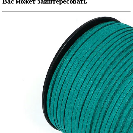
Вас может заинтересовать