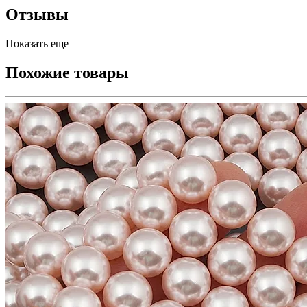
Отзывы
Показать еще
Похожие товары