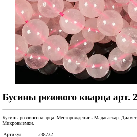
Бусины розового кварца арт. 
Бусины розового кварца. Месторождение - Мадагаскар. Диаметр
Микровыемки.
Артикул
238732