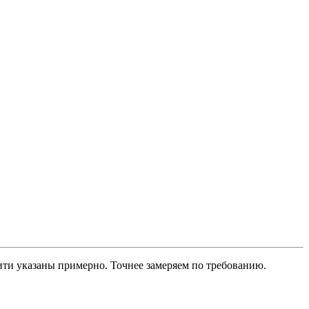
нити указаны примерно. Точнее замеряем по требованию.