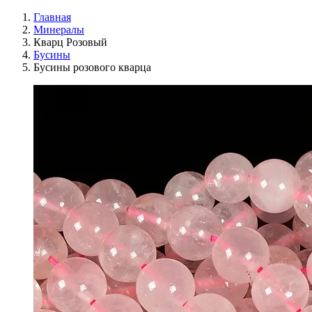
Главная
Минералы
Кварц Розовый
Бусины
Бусины розового кварца