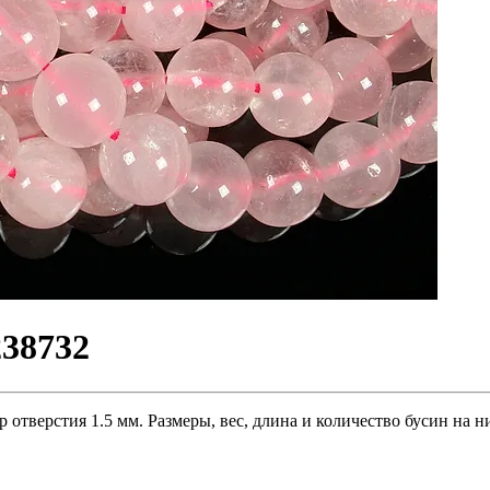
238732
 отверстия 1.5 мм. Размеры, вес, длина и количество бусин на 