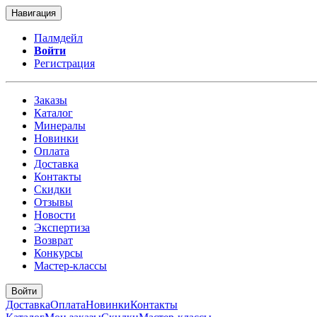
Навигация
Палмдейл
Войти
Регистрация
Заказы
Каталог
Минералы
Новинки
Оплата
Доставка
Контакты
Скидки
Отзывы
Новости
Экспертиза
Возврат
Конкурсы
Мастер-классы
Войти
Доставка
Оплата
Новинки
Контакты