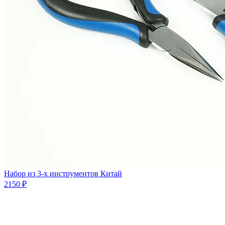
Набор из 3-х инструментов Китай
2150 ₽