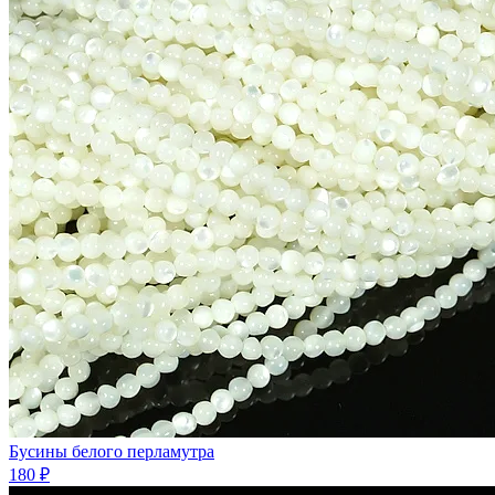
Бусины белого перламутра
180 ₽