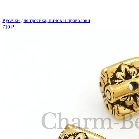
Кусачки для тросика, пинов и проволоки
710 ₽