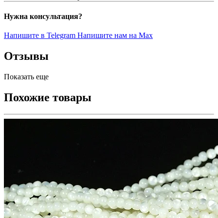
Нужна консультация?
Напишите в Telegram
Напишите нам на Max
Отзывы
Показать еще
Похожие товары