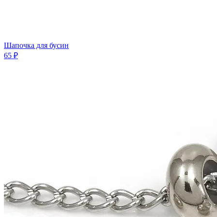
Шапочка для бусин
65 ₽