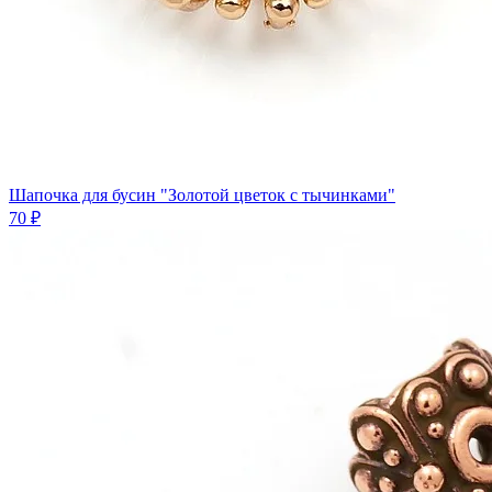
Шапочка для бусин "Золотой цветок с тычинками"
70 ₽