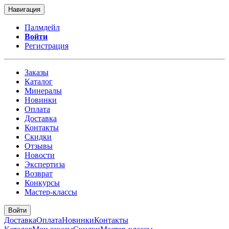
Навигация
Палмдейл
Войти
Регистрация
Заказы
Каталог
Минералы
Новинки
Оплата
Доставка
Контакты
Скидки
Отзывы
Новости
Экспертиза
Возврат
Конкурсы
Мастер-классы
Войти
Доставка
Оплата
Новинки
Контакты