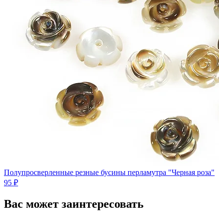
Полупросверленные резные бусины перламутра "Черная роза"
95 ₽
Вас может заинтересовать