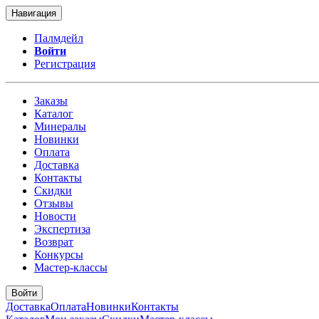
Навигация
Палмдейл
Войти
Регистрация
Заказы
Каталог
Минералы
Новинки
Оплата
Доставка
Контакты
Скидки
Отзывы
Новости
Экспертиза
Возврат
Конкурсы
Мастер-классы
Войти
Доставка
Оплата
Новинки
Контакты