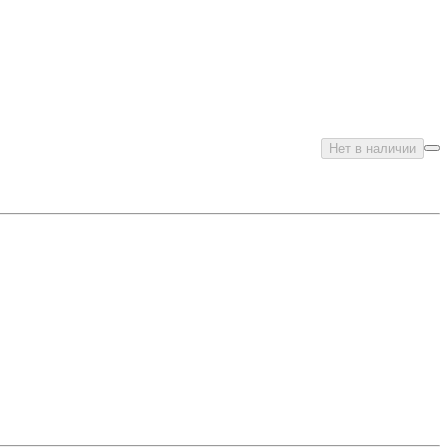
Нет в наличии