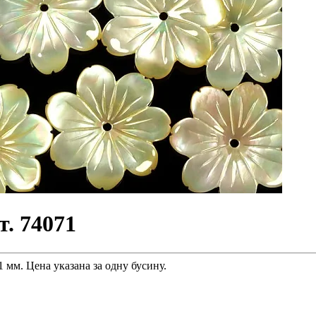
. 74071
 мм. Цена указана за одну бусину.