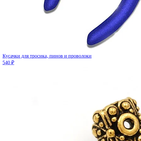
Кусачки для тросика, пинов и проволоки
540 ₽