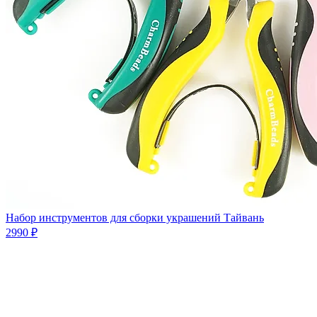
Набор инструментов для сборки украшений Тайвань
2990 ₽