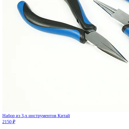
Набор из 3-х инструментов Китай
2150 ₽