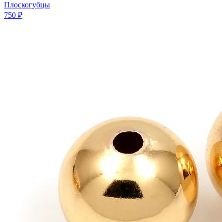
Плоскогубцы
750 ₽