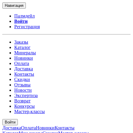
Навигация
Палмдейл
Войти
Регистрация
Заказы
Каталог
Минералы
Новинки
Оплата
Доставка
Контакты
Скидки
Отзывы
Новости
Экспертиза
Возврат
Конкурсы
Мастер-классы
Войти
Доставка
Оплата
Новинки
Контакты