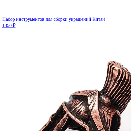
Набор инструментов для сборки украшений Китай
1350 ₽