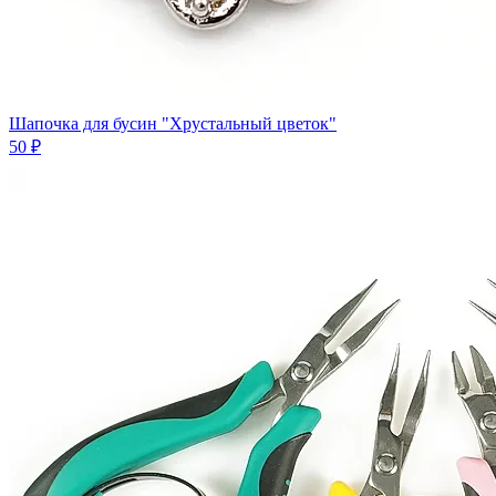
Шапочка для бусин "Хрустальный цветок"
50 ₽