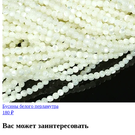
Бусины белого перламутра
180 ₽
Вас может заинтересовать