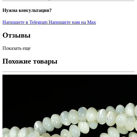
Нужна консультация?
Напишите в Telegram
Напишите нам на Max
Отзывы
Показать еще
Похожие товары