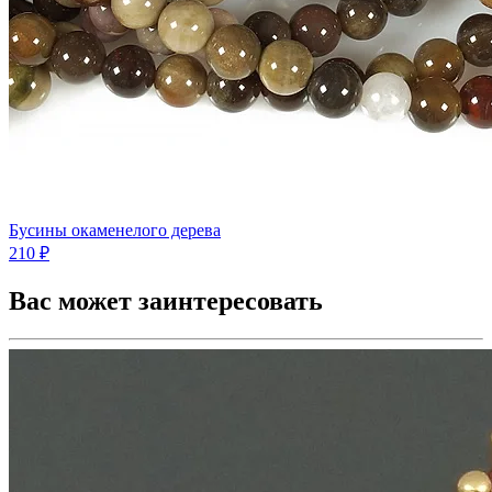
Бусины окаменелого дерева
210 ₽
Вас может заинтересовать