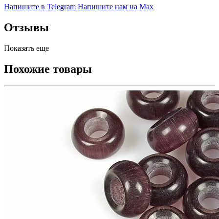
Напишите в Telegram
Напишите нам на Max
Отзывы
Показать еще
Похожие товары