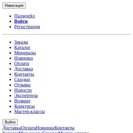
Навигация
Палмдейл
Войти
Регистрация
Заказы
Каталог
Минералы
Новинки
Оплата
Доставка
Контакты
Скидки
Отзывы
Новости
Экспертиза
Возврат
Конкурсы
Мастер-классы
Войти
Доставка
Оплата
Новинки
Контакты