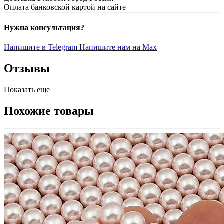
Оплата банковской картой на сайте
Нужна консультация?
Напишите в Telegram
Напишите нам на Max
Отзывы
Показать еще
Похожие товары