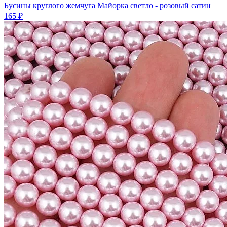
Бусины круглого жемчуга Майорка светло - розовый сатин
165 ₽