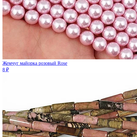
Жемчуг майорка розовый Rose
8 ₽