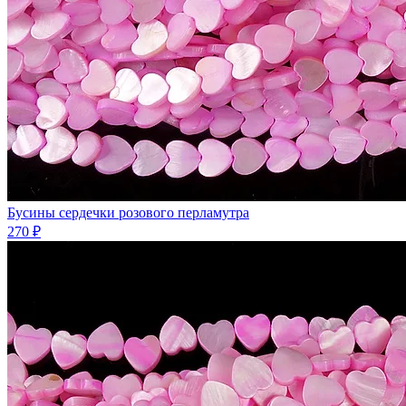
Бусины сердечки розового перламутра
270 ₽