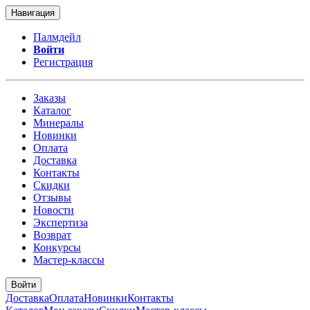
Навигация
Палмдейл
Войти
Регистрация
Заказы
Каталог
Минералы
Новинки
Оплата
Доставка
Контакты
Скидки
Отзывы
Новости
Экспертиза
Возврат
Конкурсы
Мастер-классы
Войти
Доставка
Оплата
Новинки
Контакты