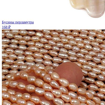
Бусины перламутра
168 ₽