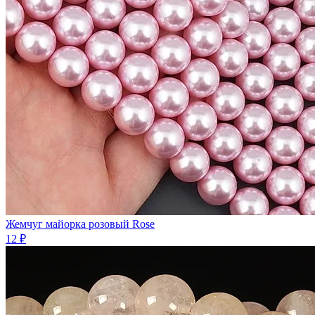
Жемчуг майорка розовый Rose
12 ₽