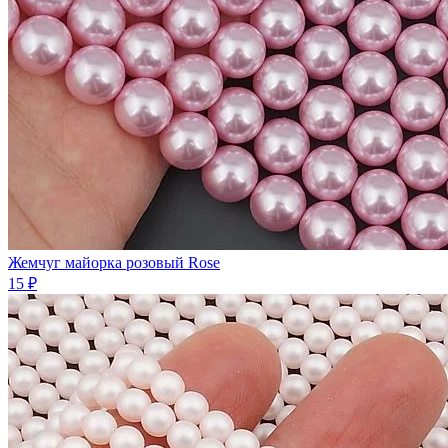
Жемчуг майорка розовый Rose
15 ₽