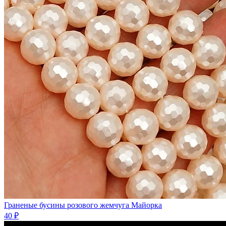
Граненые бусины розового жемчуга Майорка
40 ₽