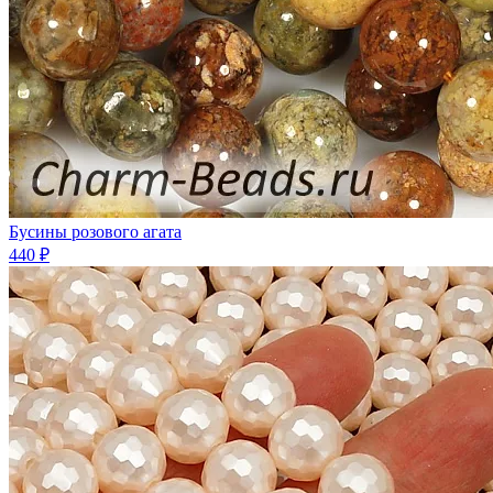
Бусины розового агата
440 ₽