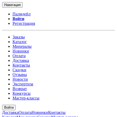
Навигация
Палмдейл
Войти
Регистрация
Заказы
Каталог
Минералы
Новинки
Оплата
Доставка
Контакты
Скидки
Отзывы
Новости
Экспертиза
Возврат
Конкурсы
Мастер-классы
Войти
Доставка
Оплата
Новинки
Контакты