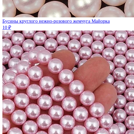
Бусины круглого нежно-розового жемчуга Майорка
10 ₽