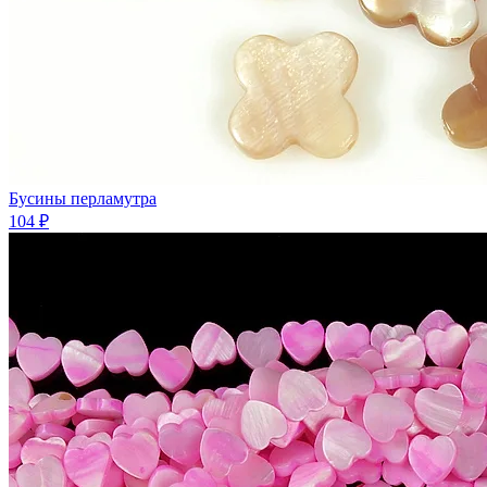
Бусины перламутра
104 ₽