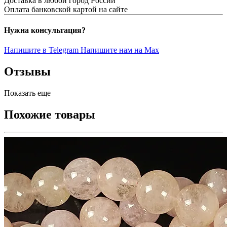
Доставка в любой город России
Оплата банковской картой на сайте
Нужна консультация?
Напишите в Telegram
Напишите нам на Max
Отзывы
Показать еще
Похожие товары