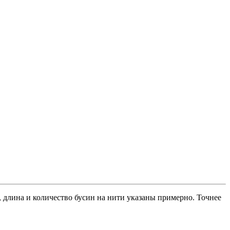
 длина и количество бусин на нити указаны примерно. Точнее