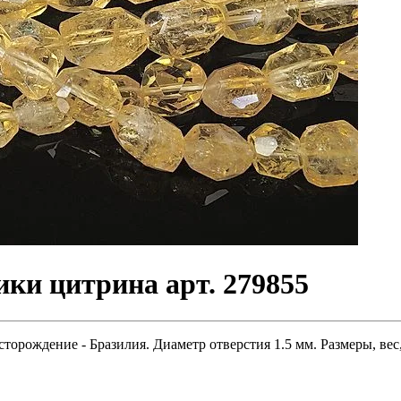
ки цитрина арт. 279855
рождение - Бразилия. Диаметр отверстия 1.5 мм. Размеры, вес,