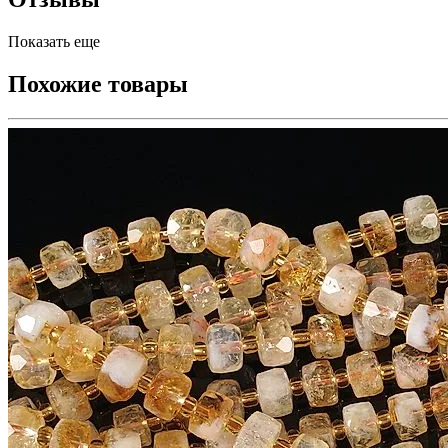
Показать еще
Похожие товары