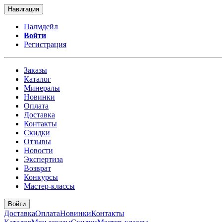
Навигация
Палмдейл
Войти
Регистрация
Заказы
Каталог
Минералы
Новинки
Оплата
Доставка
Контакты
Скидки
Отзывы
Новости
Экспертиза
Возврат
Конкурсы
Мастер-классы
Войти
Доставка
Оплата
Новинки
Контакты