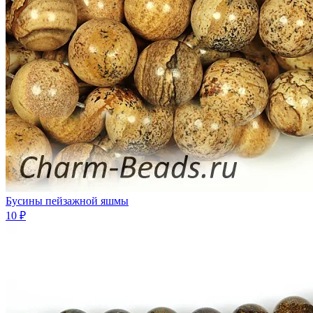
Бусины пейзажной яшмы
10 ₽