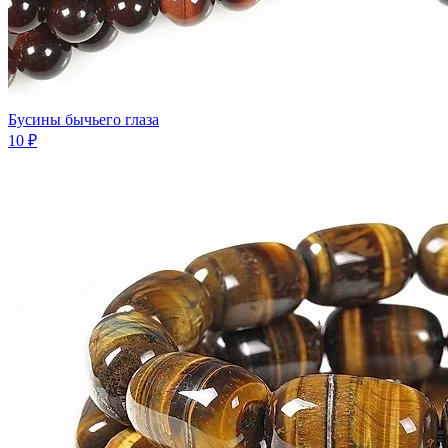
Бусины бычьего глаза
10 ₽