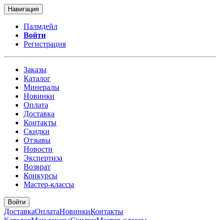
Навигация
Палмдейл
Войти
Регистрация
Заказы
Каталог
Минералы
Новинки
Оплата
Доставка
Контакты
Скидки
Отзывы
Новости
Экспертиза
Возврат
Конкурсы
Мастер-классы
Войти
Доставка
Оплата
Новинки
Контакты