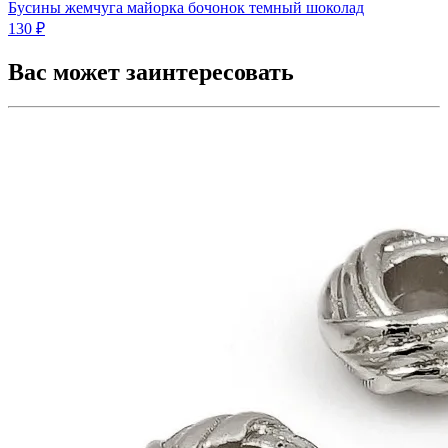
Бусины жемчуга майорка бочонок темный шоколад
130 ₽
Вас может заинтересовать