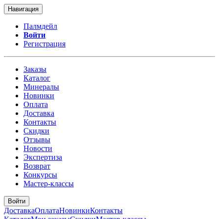
Навигация
Палмдейл
Войти
Регистрация
Заказы
Каталог
Минералы
Новинки
Оплата
Доставка
Контакты
Скидки
Отзывы
Новости
Экспертиза
Возврат
Конкурсы
Мастер-классы
Войти
Доставка
Оплата
Новинки
Контакты