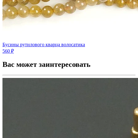
Бусины рутилового кварца волосатика
560 ₽
Вас может заинтересовать