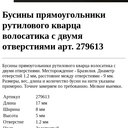
Бусины прямоугольники
рутилового кварца
волосатика с двумя
отверстиями арт. 279613
Бусины прямоугольники рутилового кварца волосатика с
двумя отверстиями. Месторождение - Бразилия. Диаметр
отверстий 1.2 мм, расстояние между отверстиями - 9 мм.
Размеры, вес, длина и количество бусин на нити указаны
примерно. Точнее замеряем по требованию. Мелкие выемки.
Артикул
279613
Длина
17 мм
Ширина
8 мм
Высота
5 мм
Отверстие
1.2 мм