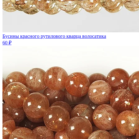
Бусины красного рутилового кварца волосатика
60 ₽