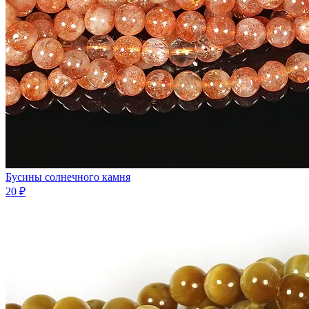
Бусины солнечного камня
20 ₽