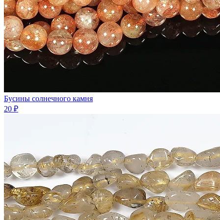
Бусины солнечного камня
20 ₽