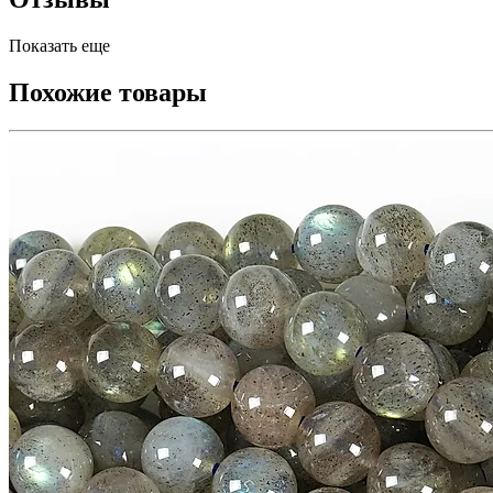
Показать еще
Похожие товары