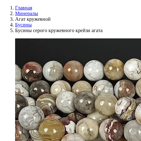
Главная
Минералы
Агат кружевной
Бусины
Бусины серого кружевного крейзи агата