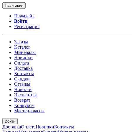
Навигация
Палмдейл
Войти
Регистрация
Заказы
Каталог
Минералы
Новинки
Оплата
Доставка
Контакты
Скидки
Отзывы
Новости
Экспертиза
Возврат
Конкурсы
Мастер-классы
Войти
Доставка
Оплата
Новинки
Контакты