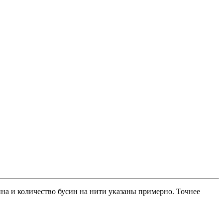
ина и количество бусин на нити указаны примерно. Точнее