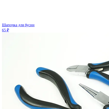
Шапочка для бусин
65 ₽