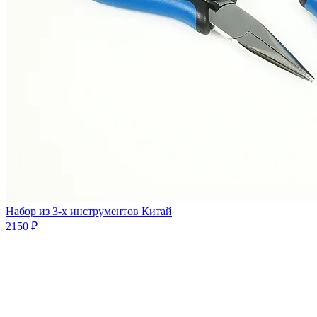
Набор из 3-х инструментов Китай
2150 ₽