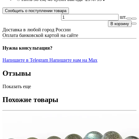
Сообщить о поступлении товара
шт.
В корзину
Доставка в любой город России
Оплата банковской картой на сайте
Нужна консультация?
Напишите в Telegram
Напишите нам на Max
Отзывы
Показать еще
Похожие товары