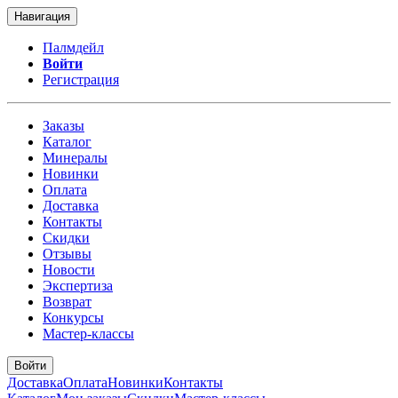
Навигация
Палмдейл
Войти
Регистрация
Заказы
Каталог
Минералы
Новинки
Оплата
Доставка
Контакты
Скидки
Отзывы
Новости
Экспертиза
Возврат
Конкурсы
Мастер-классы
Войти
Доставка
Оплата
Новинки
Контакты