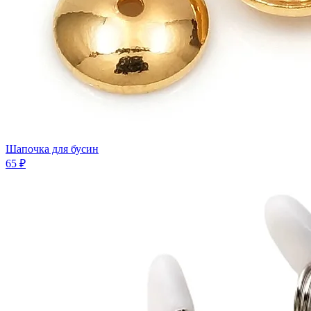
Шапочка для бусин
65 ₽