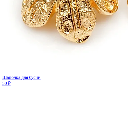
Шапочка для бусин
50 ₽