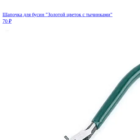
Шапочка для бусин "Золотой цветок с тычинками"
70 ₽