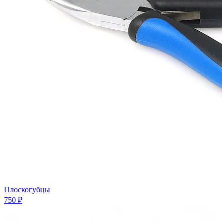
Плоскогубцы
750 ₽