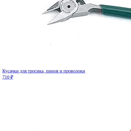
Кусачки для тросика, пинов и проволоки
710 ₽