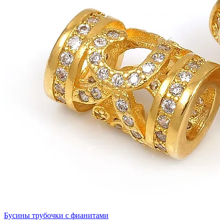
Бусины трубочки с фианитами