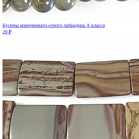
Бусины коричневато-серого лабрадора А класса
20 ₽