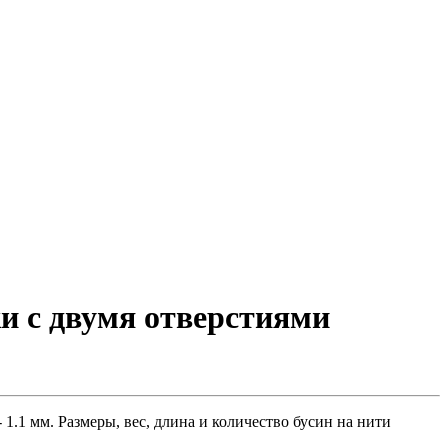
и с двумя отверстиями
1.1 мм. Размеры, вес, длина и количество бусин на нити