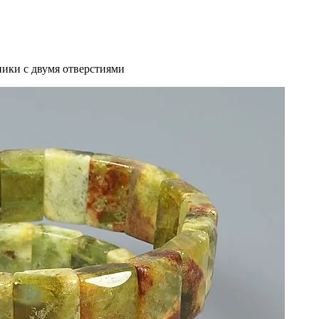
ники с двумя отверстиями