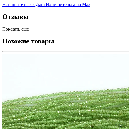
Напишите в Telegram
Напишите нам на Max
Отзывы
Показать еще
Похожие товары