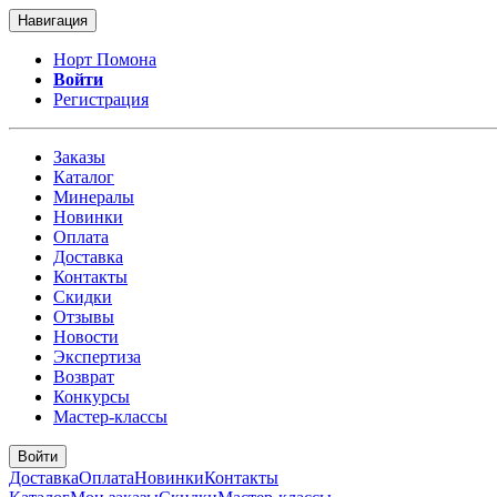
Навигация
Норт Помона
Войти
Регистрация
Заказы
Каталог
Минералы
Новинки
Оплата
Доставка
Контакты
Скидки
Отзывы
Новости
Экспертиза
Возврат
Конкурсы
Мастер-классы
Войти
Доставка
Оплата
Новинки
Контакты