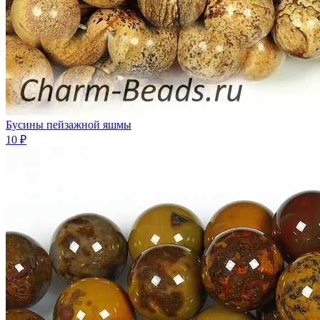
Бусины пейзажной яшмы
10 ₽