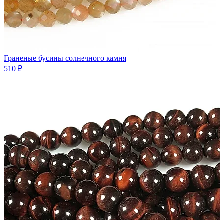
Граненые бусины солнечного камня
510 ₽