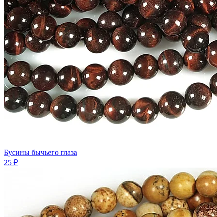
Бусины бычьего глаза
25 ₽