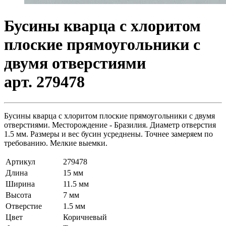
Бусины кварца с хлоритом
плоские прямоугольники с
двумя отверстиями
арт. 279478
Бусины кварца с хлоритом плоские прямоугольники с двумя
отверстиями. Месторождение - Бразилия. Диаметр отверстия
1.5 мм. Размеры и вес бусин усреднены. Точнее замеряем по
требованию. Мелкие выемки.
Артикул
279478
Длина
15 мм
Ширина
11.5 мм
Высота
7 мм
Отверстие
1.5 мм
Цвет
Коричневый