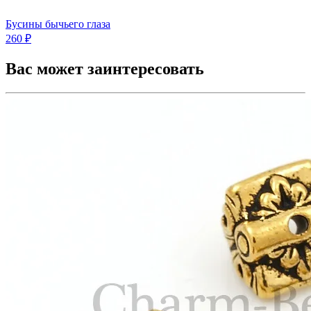
Бусины бычьего глаза
260 ₽
Вас может заинтересовать