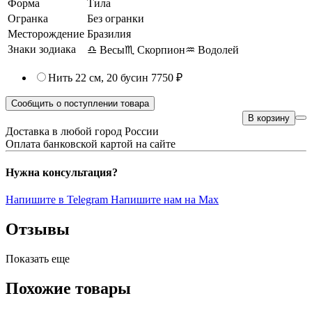
Форма
Тила
Огранка
Без огранки
Месторождение
Бразилия
Знаки зодиака
♎ Весы
♏ Скорпион
♒ Водолей
Нить 22 см, 20 бусин
7750 ₽
Сообщить о поступлении товара
В корзину
Доставка в любой город России
Оплата банковской картой на сайте
Нужна консультация?
Напишите в Telegram
Напишите нам на Max
Отзывы
Показать еще
Похожие товары