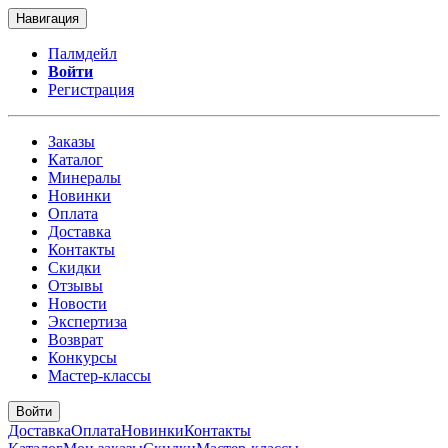
Навигация
Палмдейл
Войти
Регистрация
Заказы
Каталог
Минералы
Новинки
Оплата
Доставка
Контакты
Скидки
Отзывы
Новости
Экспертиза
Возврат
Конкурсы
Мастер-классы
Войти
Доставка
Оплата
Новинки
Контакты