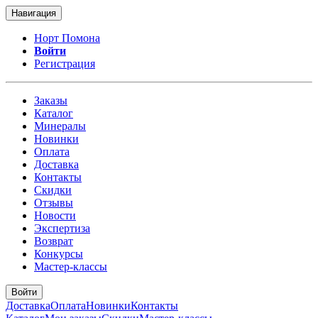
Навигация
Норт Помона
Войти
Регистрация
Заказы
Каталог
Минералы
Новинки
Оплата
Доставка
Контакты
Скидки
Отзывы
Новости
Экспертиза
Возврат
Конкурсы
Мастер-классы
Войти
Доставка
Оплата
Новинки
Контакты