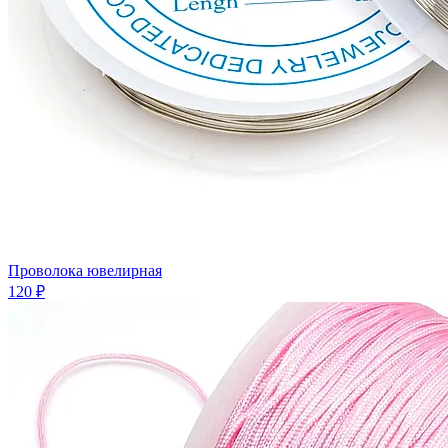
Проволока ювелирная
120 ₽