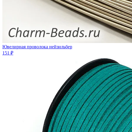
Ювелирная проволока нейзильбер
151 ₽