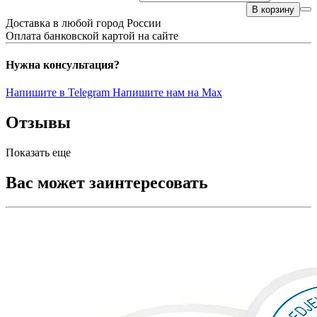
В корзину
Доставка в любой город России
Оплата банковской картой на сайте
Нужна консультация?
Напишите в Telegram
Напишите нам на Max
Отзывы
Показать еще
Вас может заинтересовать