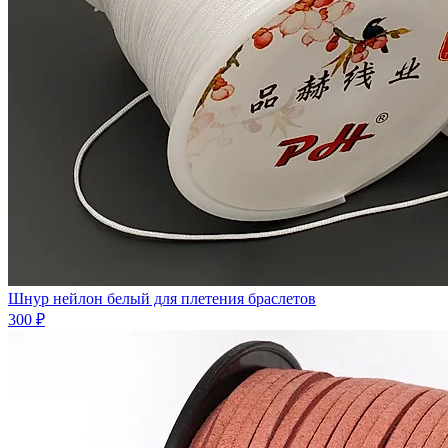
Шнур нейлон белый для плетения браслетов
300 ₽