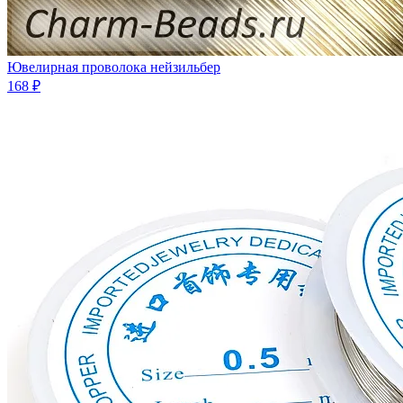
Ювелирная проволока нейзильбер
168 ₽