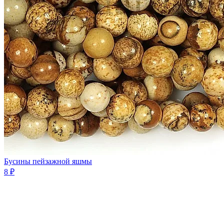
Бусины пейзажной яшмы
8 ₽