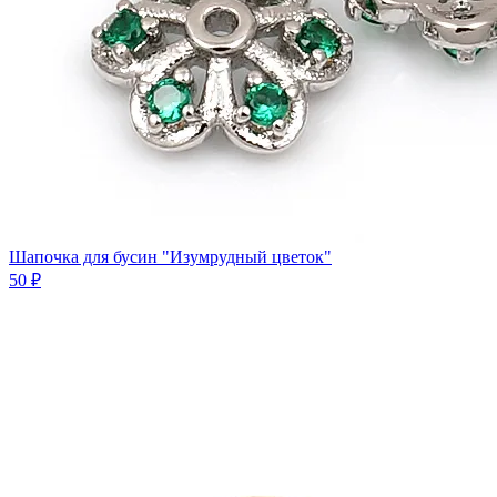
Шапочка для бусин "Изумрудный цветок"
50 ₽