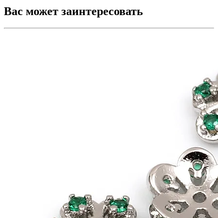
Вас может заинтересовать