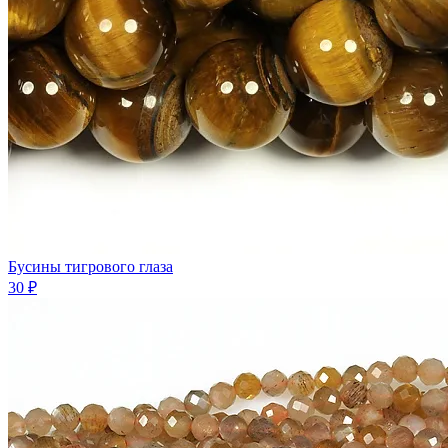
Бусины тигрового глаза
30 ₽