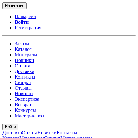
Навигация
Палмдейл
Войти
Регистрация
Заказы
Каталог
Минералы
Новинки
Оплата
Доставка
Контакты
Скидки
Отзывы
Новости
Экспертиза
Возврат
Конкурсы
Мастер-классы
Войти
Доставка
Оплата
Новинки
Контакты