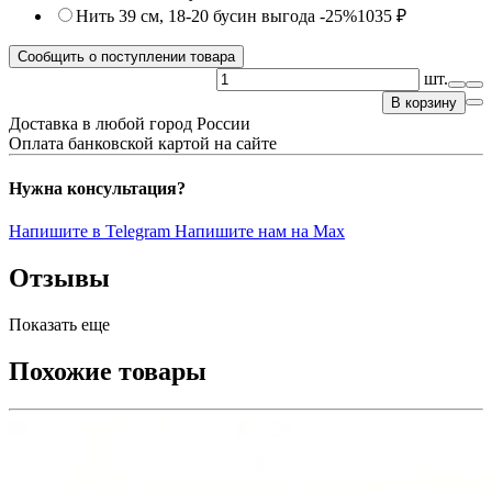
Нить 39 см, 18-20 бусин
выгода -25%
1035 ₽
Сообщить о поступлении товара
шт.
В корзину
Доставка в любой город России
Оплата банковской картой на сайте
Нужна консультация?
Напишите в Telegram
Напишите нам на Max
Отзывы
Показать еще
Похожие товары