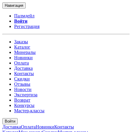
Навигация
Палмдейл
Войти
Регистрация
Заказы
Каталог
Минералы
Новинки
Оплата
Доставка
Контакты
Скидки
Отзывы
Новости
Экспертиза
Возврат
Конкурсы
Мастер-классы
Войти
Доставка
Оплата
Новинки
Контакты