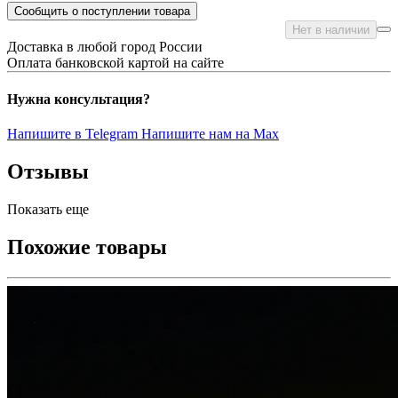
Сообщить о поступлении товара
Нет в наличии
Доставка в любой город России
Оплата банковской картой на сайте
Нужна консультация?
Напишите в Telegram
Напишите нам на Max
Отзывы
Показать еще
Похожие товары