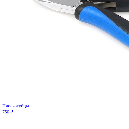
Плоскогубцы
750 ₽