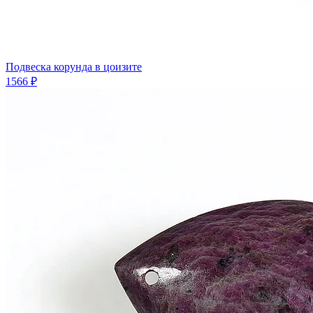
Подвеска корунда в цоизите
1566 ₽