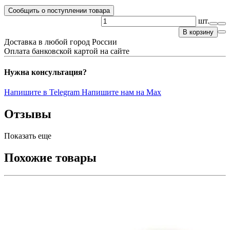
Сообщить о поступлении товара
шт.
В корзину
Доставка в любой город России
Оплата банковской картой на сайте
Нужна консультация?
Напишите в Telegram
Напишите нам на Max
Отзывы
Показать еще
Похожие товары