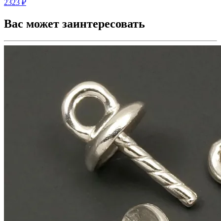
2323 ₽
Вас может заинтересовать