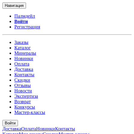
Навигация
Палмдейл
Войти
Регистрация
Заказы
Каталог
Минералы
Новинки
Оплата
Доставка
Контакты
Скидки
Отзывы
Новости
Экспертиза
Возврат
Конкурсы
Мастер-классы
Войти
Доставка
Оплата
Новинки
Контакты