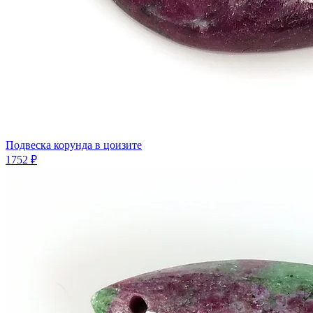
Подвеска корунда в цоизите
1752 ₽