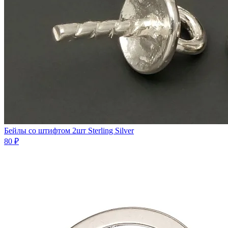
Бейлы со штифтом 2шт Sterling Silver
80 ₽