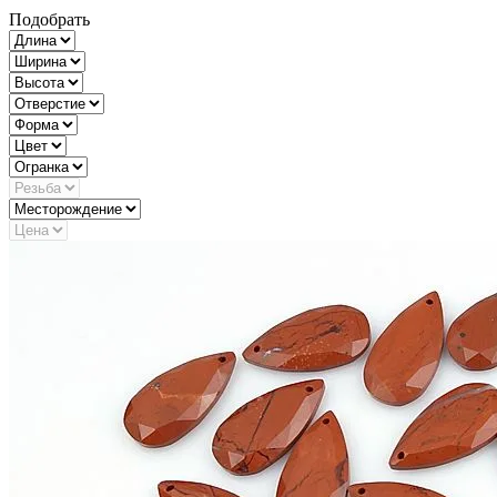
Подобрать