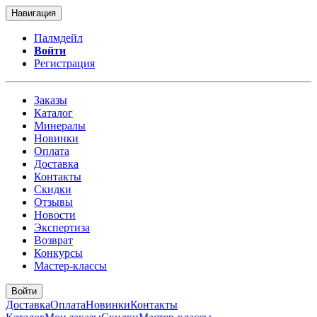
Навигация
Палмдейл
Войти
Регистрация
Заказы
Каталог
Минералы
Новинки
Оплата
Доставка
Контакты
Скидки
Отзывы
Новости
Экспертиза
Возврат
Конкурсы
Мастер-классы
Войти
Доставка
Оплата
Новинки
Контакты