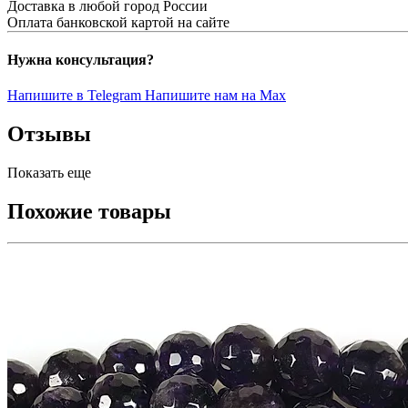
Доставка в любой город России
Оплата банковской картой на сайте
Нужна консультация?
Напишите в Telegram
Напишите нам на Max
Отзывы
Показать еще
Похожие товары