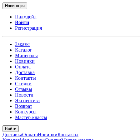
Навигация
Палмдейл
Войти
Регистрация
Заказы
Каталог
Минералы
Новинки
Оплата
Доставка
Контакты
Скидки
Отзывы
Новости
Экспертиза
Возврат
Конкурсы
Мастер-классы
Войти
Доставка
Оплата
Новинки
Контакты