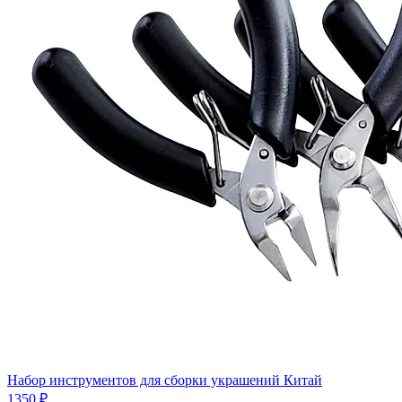
Набор инструментов для сборки украшений Китай
1350 ₽