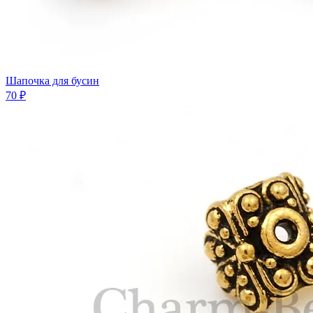
Шапочка для бусин
70 ₽