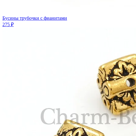
Бусины трубочки с фианитами
275 ₽