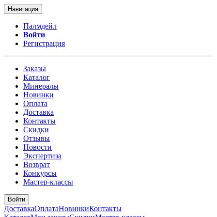
Навигация
Палмдейл
Войти
Регистрация
Заказы
Каталог
Минералы
Новинки
Оплата
Доставка
Контакты
Скидки
Отзывы
Новости
Экспертиза
Возврат
Конкурсы
Мастер-классы
Войти
Доставка
Оплата
Новинки
Контакты