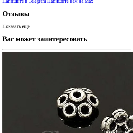
Напишите в Telegram
Напишите нам на Max
Отзывы
Показать еще
Вас может заинтересовать