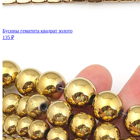
Бусины гематита квадрат золото
135 ₽