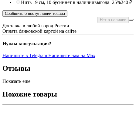
Нить 19 см, 10 бусин
нет в наличии
выгода -25%
240 ₽
Сообщить о поступлении товара
Нет в наличии
Доставка в любой город России
Оплата банковской картой на сайте
Нужна консультация?
Напишите в Telegram
Напишите нам на Max
Отзывы
Показать еще
Похожие товары