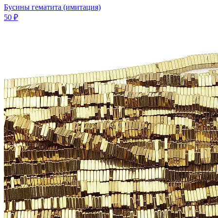
Бусины гематита (имитация)
50 ₽