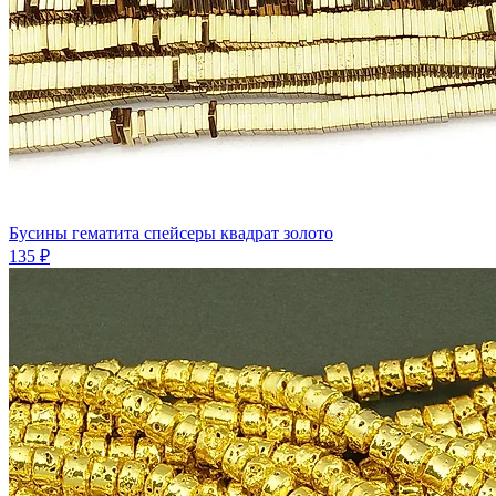
Бусины гематита спейсеры квадрат золото
135 ₽