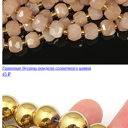
Граненые бусины рондели солнечного камня
45 ₽