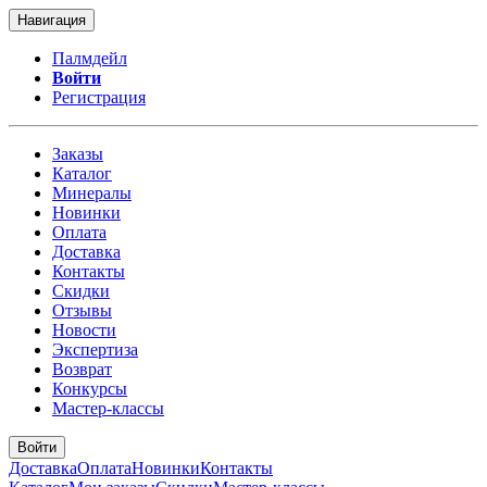
Навигация
Палмдейл
Войти
Регистрация
Заказы
Каталог
Минералы
Новинки
Оплата
Доставка
Контакты
Скидки
Отзывы
Новости
Экспертиза
Возврат
Конкурсы
Мастер-классы
Войти
Доставка
Оплата
Новинки
Контакты