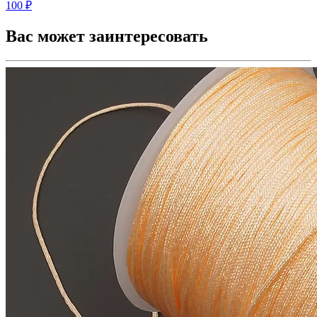
100 ₽
Вас может заинтересовать