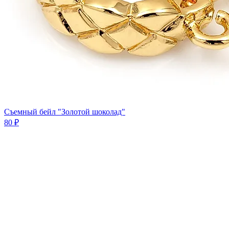
Съемный бейл "Золотой шоколад"
80 ₽