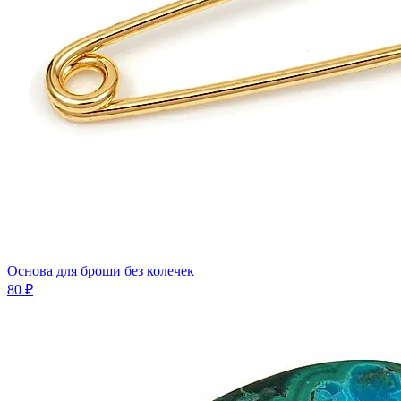
Основа для броши без колечек
80 ₽