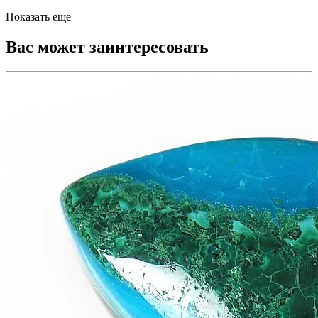
Показать еще
Вас может заинтересовать