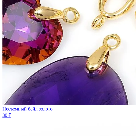
Несъемный бейл золото
30 ₽