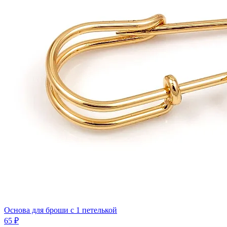
Основа для броши с 1 петелькой
65 ₽