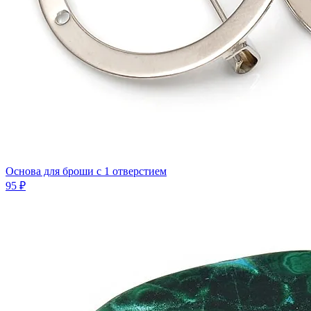
Основа для броши с 1 отверстием
95 ₽