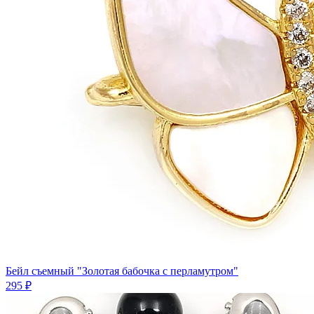
Бейл съемный "Золотая бабочка с перламутром"
295 ₽