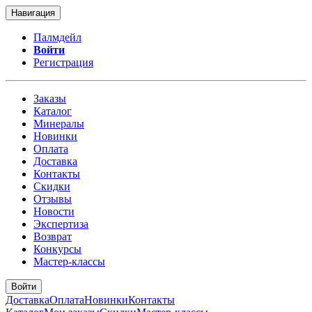
Навигация
Палмдейл
Войти
Регистрация
Заказы
Каталог
Минералы
Новинки
Оплата
Доставка
Контакты
Скидки
Отзывы
Новости
Экспертиза
Возврат
Конкурсы
Мастер-классы
Войти
Доставка
Оплата
Новинки
Контакты