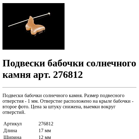
Подвески бабочки солнечного
камня арт. 276812
Подвески бабочки солнечного камня. Размер подвесного
отверстия - 1 мм. Отверстие расположено на крыле бабочки -
второе фото. Цена за штуку снижена, выемки вокруг
отверстий.
Артикул
276812
Длина
17 мм
Ширина
12 мм