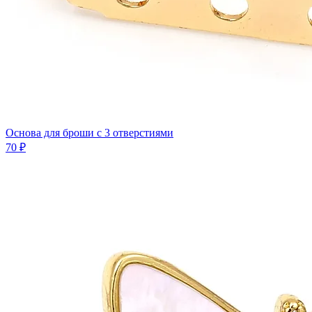
Основа для броши с 3 отверстиями
70 ₽