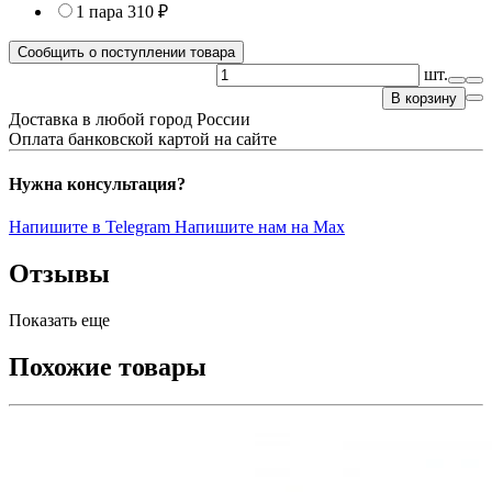
1 пара
310 ₽
Сообщить о поступлении товара
шт.
В корзину
Доставка в любой город России
Оплата банковской картой на сайте
Нужна консультация?
Напишите в Telegram
Напишите нам на Max
Отзывы
Показать еще
Похожие товары