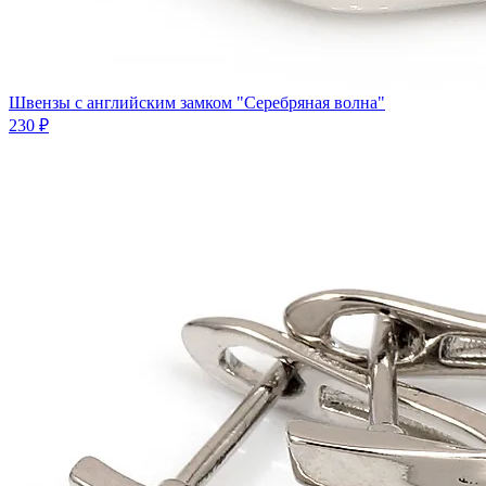
Швензы с английским замком "Серебряная волна"
230 ₽