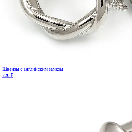
Швензы с английским замком
220 ₽