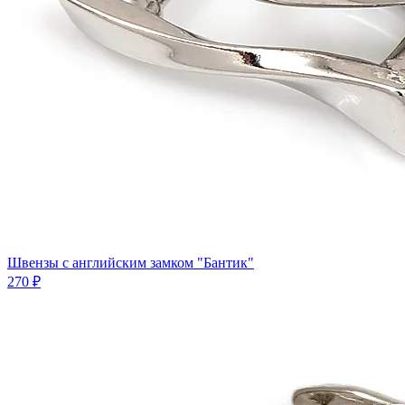
Швензы с английским замком "Бантик"
270 ₽