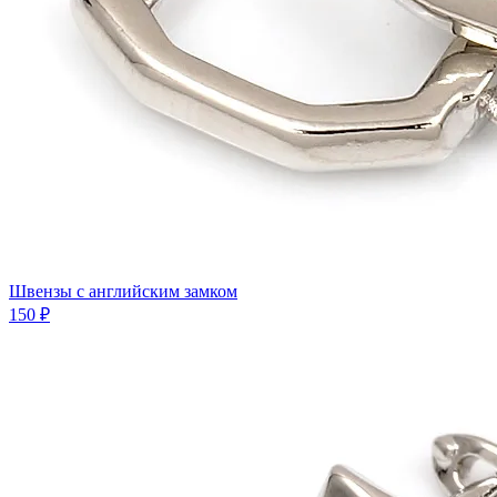
Швензы с английским замком
150 ₽