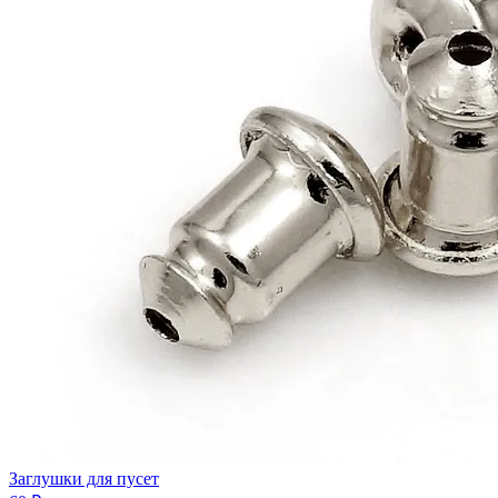
Заглушки для пусет