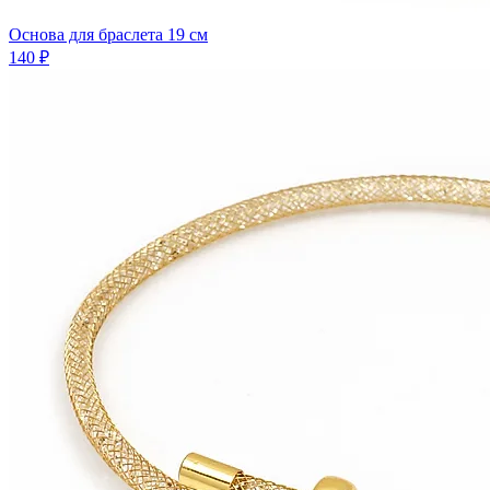
Основа для браслета 19 см
140 ₽