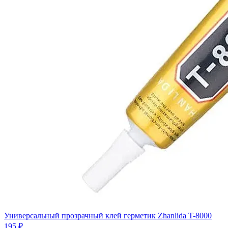
Универсальный прозрачный клей герметик Zhanlida T-8000
195 ₽