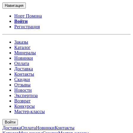
Навигация
Норт Помона
Войти
Регистрация
Заказы
Каталог
Минералы
Новинки
Оплата
Доставка
Контакты
Скидки
Отзывы
Новости
Экспертиза
Возврат
Конкурсы
Мастер-классы
Войти
Доставка
Оплата
Новинки
Контакты