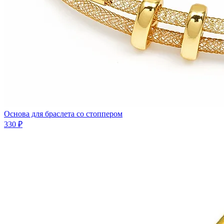
Основа для браслета со стоппером
330 ₽