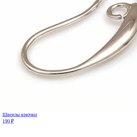
Швензы крючки
190 ₽