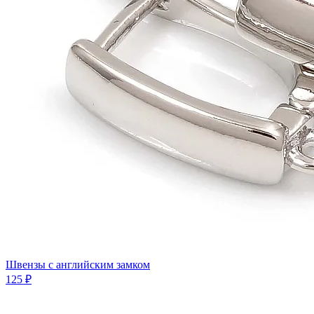
Швензы с английским замком
125 ₽