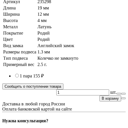
Артикул
235298
Длина
19 мм
Ширина
12 мм
Высота
4 мм
Металл
Латунь
Покрытие
Родий
Цвет
Родий
Вид замка
Английский замок
Размеры подвеса
1.3 мм
Тип подвеса
Колечко не замкнуто
Примерный вес
2.5
г.
1 пара
155 ₽
Сообщить о поступлении товара
шт.
В корзину
Доставка в любой город России
Оплата банковской картой на сайте
Нужна консультация?