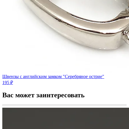
Швензы с английским замком "Серебряное острие"
195 ₽
Вас может заинтересовать