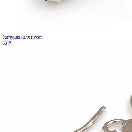
Заглушки для пусет
60 ₽