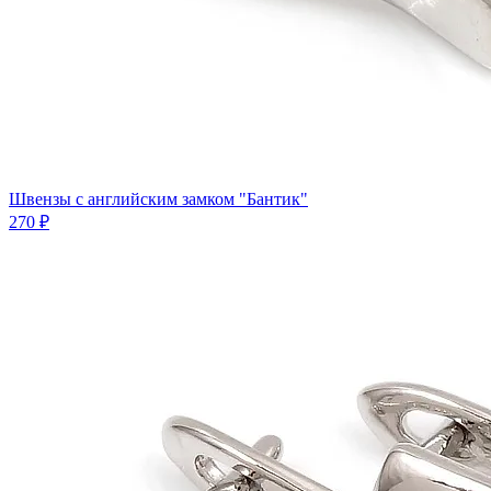
Швензы с английским замком "Бантик"
270 ₽