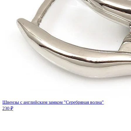
Швензы с английским замком "Серебряная волна"
230 ₽