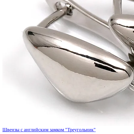
Швензы с английским замком "Треугольник"