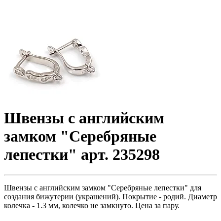
Швензы с английским
замком "Серебряные
лепестки" арт. 235298
Швензы с английским замком "Серебряные лепестки" для
создания бижутерии (украшений). Покрытие - родий. Диаметр
колечка - 1.3 мм, колечко не замкнуто. Цена за пару.