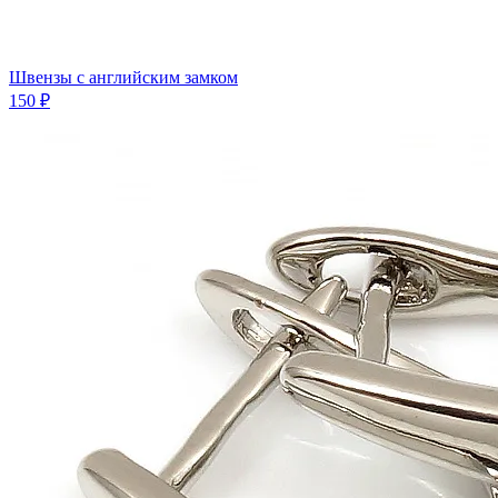
Швензы с английским замком
150 ₽