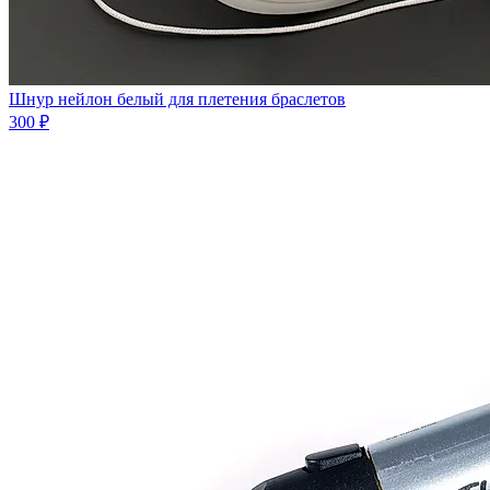
Шнур нейлон белый для плетения браслетов
300 ₽