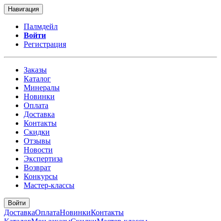
Навигация
Палмдейл
Войти
Регистрация
Заказы
Каталог
Минералы
Новинки
Оплата
Доставка
Контакты
Скидки
Отзывы
Новости
Экспертиза
Возврат
Конкурсы
Мастер-классы
Войти
Доставка
Оплата
Новинки
Контакты