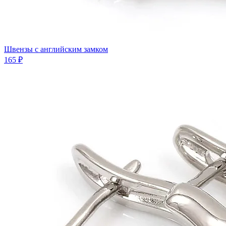
Швензы с английским замком
165 ₽