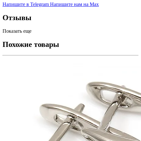
Напишите в Telegram
Напишите нам на Max
Отзывы
Показать еще
Похожие товары