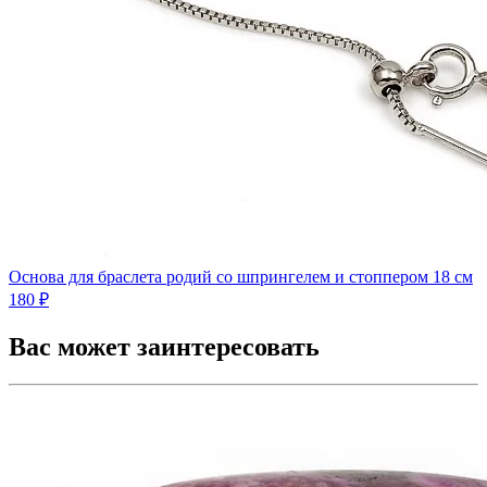
Основа для браслета родий со шпрингелем и стоппером 18 см
180 ₽
Вас может заинтересовать