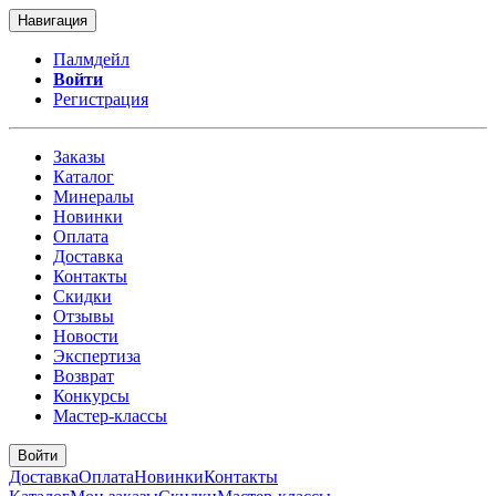
Навигация
Палмдейл
Войти
Регистрация
Заказы
Каталог
Минералы
Новинки
Оплата
Доставка
Контакты
Скидки
Отзывы
Новости
Экспертиза
Возврат
Конкурсы
Мастер-классы
Войти
Доставка
Оплата
Новинки
Контакты