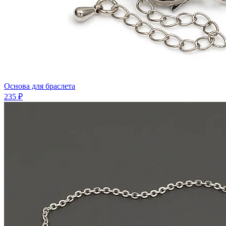
Основа для браслета
235 ₽