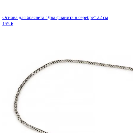
Основа для браслета "Два фианита в серебре" 22 см
155 ₽