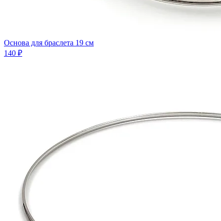
Основа для браслета 19 см
140 ₽