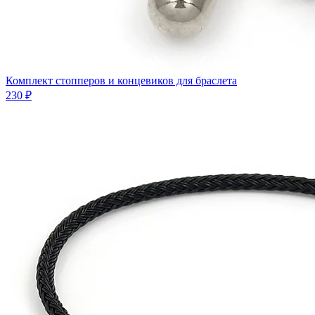
Комплект стопперов и концевиков для браслета
230 ₽