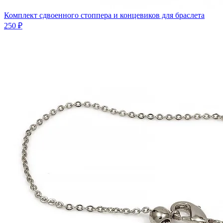
Комплект сдвоенного стоппера и концевиков для браслета
250 ₽