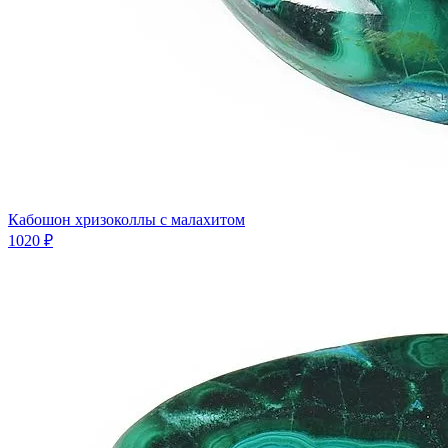
Кабошон хризоколлы с малахитом
1020 ₽