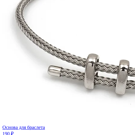
Основа для браслета
190 ₽