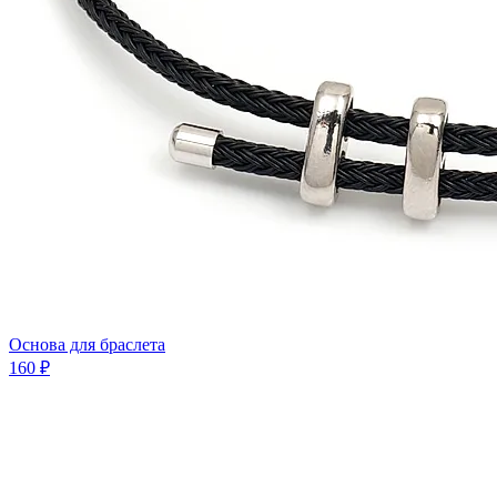
Основа для браслета
160 ₽