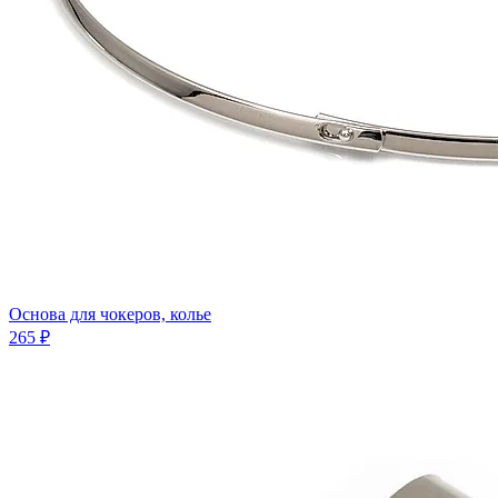
Основа для чокеров, колье
265 ₽