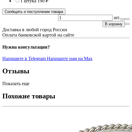
1 штука
190 ₽
Сообщить о поступлении товара
шт.
В корзину
Доставка в любой город России
Оплата банковской картой на сайте
Нужна консультация?
Напишите в Telegram
Напишите нам на Max
Отзывы
Показать еще
Похожие товары