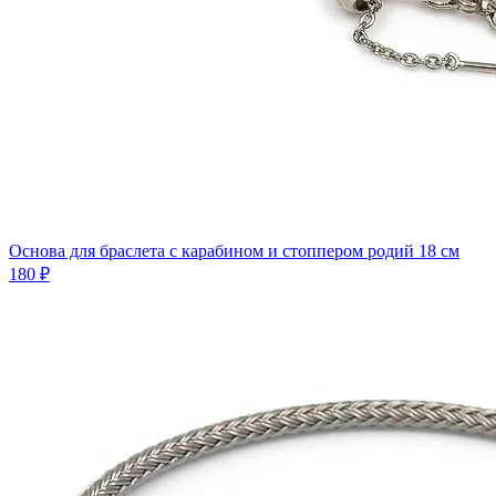
Основа для браслета с карабином и стоппером родий 18 см
180 ₽