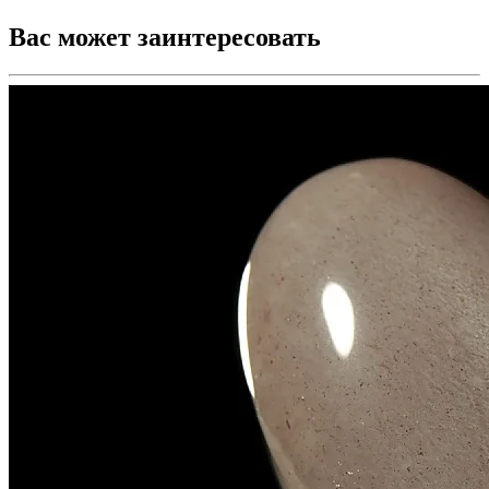
Вас может заинтересовать