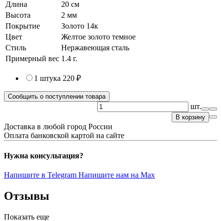
Длина
20 см
Высота
2 мм
Покрытие
Золото 14к
Цвет
Желтое золото темное
Стиль
Нержавеющая сталь
Примерный вес
1.4
г.
1 штука
220 ₽
Сообщить о поступлении товара
шт.
В корзину
Доставка в любой город России
Оплата банковской картой на сайте
Нужна консультация?
Напишите в Telegram
Напишите нам на Max
Отзывы
Показать еще