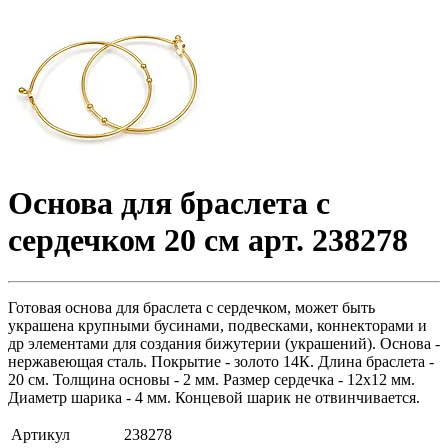
Основа для браслета c
сердечком 20 см арт. 238278
Готовая основа для браслета с сердечком, может быть
украшена крупными бусинами, подвесками, коннекторами и
др элементами для создания бижутерии (украшений). Основа -
нержавеющая сталь. Покрытие - золото 14К. Длина браслета -
20 см. Толщина основы - 2 мм. Размер сердечка - 12х12 мм.
Диаметр шарика - 4 мм. Концевой шарик не отвинчивается.
Артикул
238278