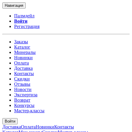
Навигация
Палмдейл
Войти
Регистрация
Заказы
Каталог
Минералы
Новинки
Оплата
Доставка
Контакты
Скидки
Отзывы
Новости
Экспертиза
Возврат
Конкурсы
Мастер-классы
Войти
Доставка
Оплата
Новинки
Контакты