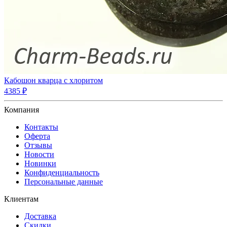
Кабошон кварца с хлоритом
4385 ₽
Компания
Контакты
Оферта
Отзывы
Новости
Новинки
Конфиденциальность
Персональные данные
Клиентам
Доставка
Скидки