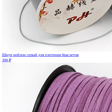
Шнур нейлон серый для плетения браслетов
300 ₽