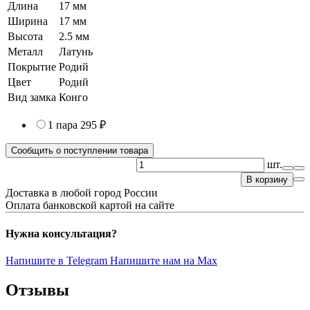
Длина
17 мм
Ширина
17 мм
Высота
2.5 мм
Металл
Латунь
Покрытие
Родий
Цвет
Родий
Вид замка
Конго
1 пара
295 ₽
Сообщить о поступлении товара
шт.
В корзину
Доставка в любой город России
Оплата банковской картой на сайте
Нужна консультация?
Напишите в Telegram
Напишите нам на Max
Отзывы