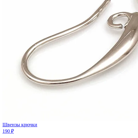
Швензы крючки
190 ₽