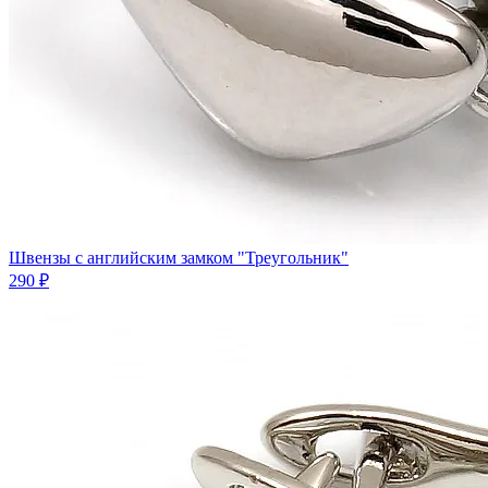
Швензы с английским замком "Треугольник"
290 ₽