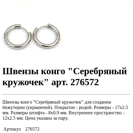
Швензы конго "Серебряный
кружочек" арт. 276572
Швензы конго "Серебряный кружочек" для создания
бижутерии (украшений). Покрытие - родий. Размеры - 17х2.5
мм. Размеры штифта - 8х0.9 мм. Внутреннее пространство -
12х2.5 мм. Цена указана за пару.
Артикул
276572