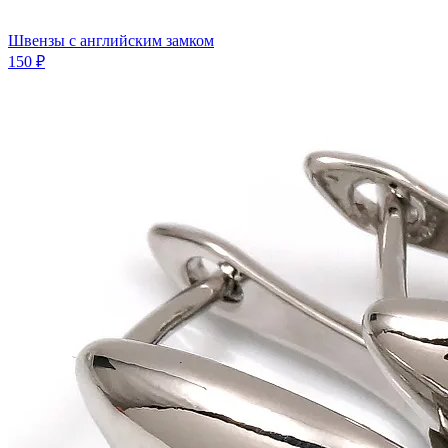
Швензы с английским замком
150 ₽