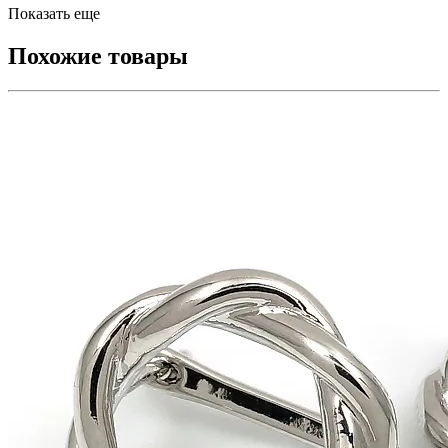
Показать еще
Похожие товары