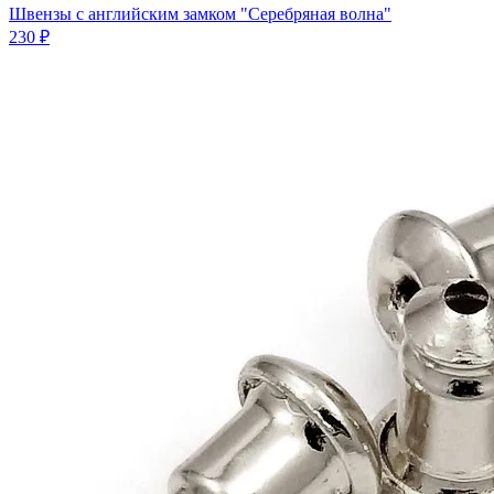
Швензы с английским замком "Серебряная волна"
230 ₽