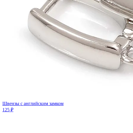
Швензы с английским замком
125 ₽