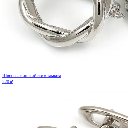
Швензы с английским замком
220 ₽