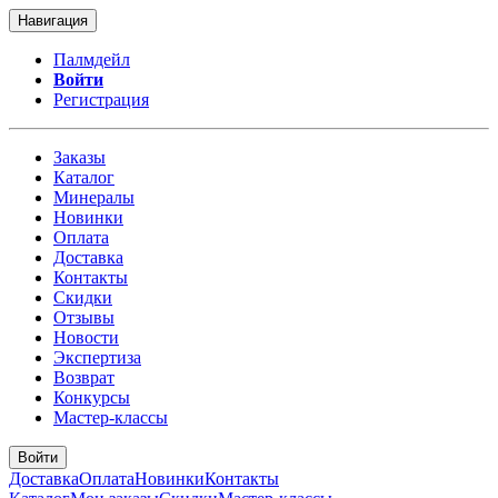
Навигация
Палмдейл
Войти
Регистрация
Заказы
Каталог
Минералы
Новинки
Оплата
Доставка
Контакты
Скидки
Отзывы
Новости
Экспертиза
Возврат
Конкурсы
Мастер-классы
Войти
Доставка
Оплата
Новинки
Контакты