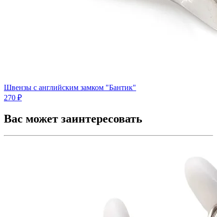
Швензы с английским замком "Бантик"
270 ₽
Вас может заинтересовать