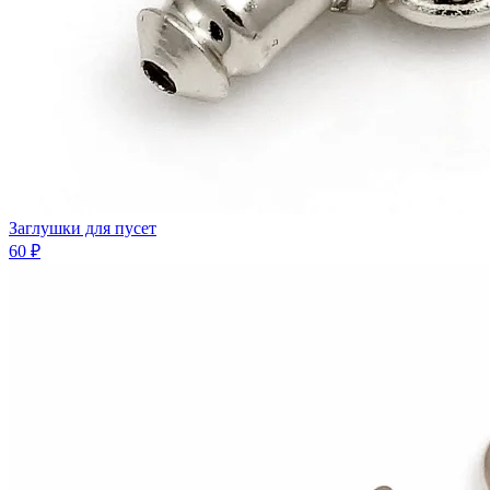
Заглушки для пусет
60 ₽