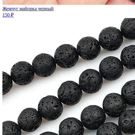
Жемчуг майорка черный
150 ₽