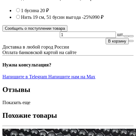
1 бусина
20 ₽
Нить 19 см, 51 бусин
выгода -25%
990 ₽
Сообщить о поступлении товара
шт.
В корзину
Доставка в любой город России
Оплата банковской картой на сайте
Нужна консультация?
Напишите в Telegram
Напишите нам на Max
Отзывы
Показать еще
Похожие товары