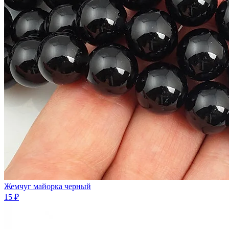
Жемчуг майорка черный
15 ₽