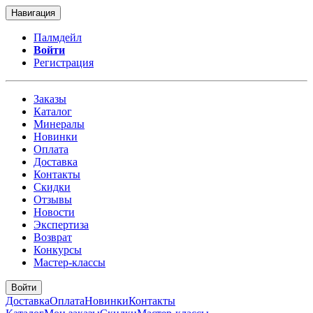
Навигация
Палмдейл
Войти
Регистрация
Заказы
Каталог
Минералы
Новинки
Оплата
Доставка
Контакты
Скидки
Отзывы
Новости
Экспертиза
Возврат
Конкурсы
Мастер-классы
Войти
Доставка
Оплата
Новинки
Контакты