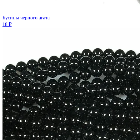
Бусины черного агата
18 ₽