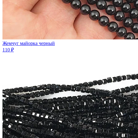
Жемчуг майорка черный
110 ₽