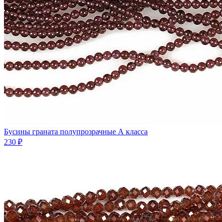
Бусины граната полупрозрачные А класса
230 ₽