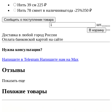
Нить 39 см
225 ₽
Нить 78 см
нет в наличии
выгода -25%
350 ₽
Сообщить о поступлении товара
шт.
В корзину
Доставка в любой город России
Оплата банковской картой на сайте
Нужна консультация?
Напишите в Telegram
Напишите нам на Max
Отзывы
Показать еще
Похожие товары