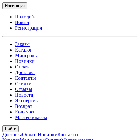
Навигация
Палмдейл
Войти
Регистрация
Заказы
Каталог
Минералы
Новинки
Оплата
Доставка
Контакты
Скидки
Отзывы
Новости
Экспертиза
Возврат
Конкурсы
Мастер-классы
Войти
Доставка
Оплата
Новинки
Контакты