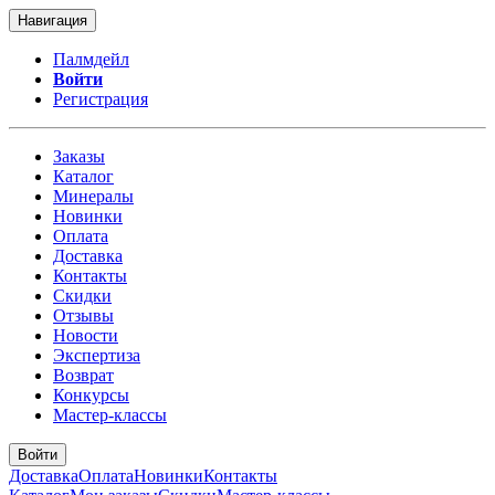
Навигация
Палмдейл
Войти
Регистрация
Заказы
Каталог
Минералы
Новинки
Оплата
Доставка
Контакты
Скидки
Отзывы
Новости
Экспертиза
Возврат
Конкурсы
Мастер-классы
Войти
Доставка
Оплата
Новинки
Контакты