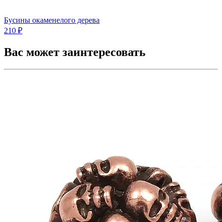
Бусины окаменелого дерева
210 ₽
Вас может заинтересовать