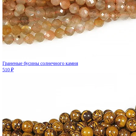
Граненые бусины солнечного камня
510 ₽