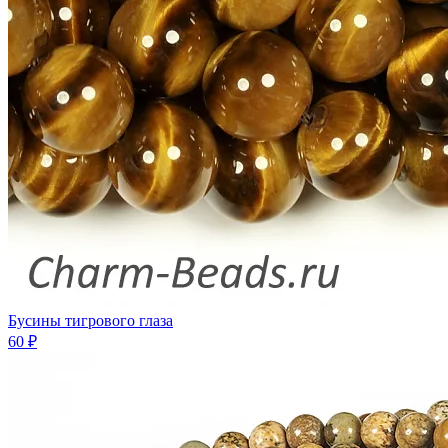
Бусины тигрового глаза
60 ₽