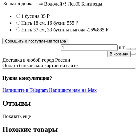
Знаки зодиака
♒ Водолей
♌ Лев
♊ Близнецы
1 бусина
35 ₽
Нить 18 см, 16 бусин
555 ₽
Нить 37 см, 33 бусины
выгода -25%
885 ₽
Сообщить о поступлении товара
шт.
В корзину
Доставка в любой город России
Оплата банковской картой на сайте
Нужна консультация?
Напишите в Telegram
Напишите нам на Max
Отзывы
Показать еще
Похожие товары