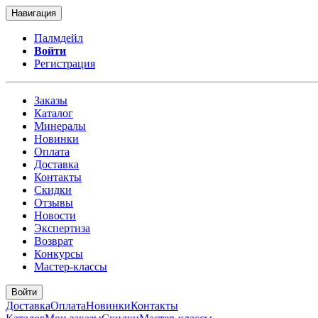
Навигация
Палмдейл
Войти
Регистрация
Заказы
Каталог
Минералы
Новинки
Оплата
Доставка
Контакты
Скидки
Отзывы
Новости
Экспертиза
Возврат
Конкурсы
Мастер-классы
Войти
Доставка
Оплата
Новинки
Контакты