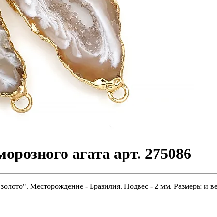
морозного агата арт. 275086
"золото". Месторождение - Бразилия. Подвес - 2 мм. Размеры и 