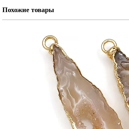
Похожие товары