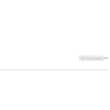
Нет в наличии