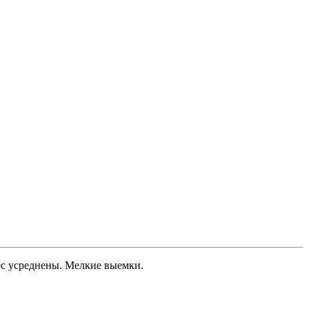
вес усреднены. Мелкие выемки.