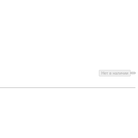
Нет в наличии