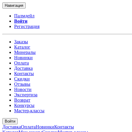
Навигация
Палмдейл
Войти
Регистрация
Заказы
Каталог
Минералы
Новинки
Оплата
Доставка
Контакты
Скидки
Отзывы
Новости
Экспертиза
Возврат
Конкурсы
Мастер-классы
Войти
Доставка
Оплата
Новинки
Контакты