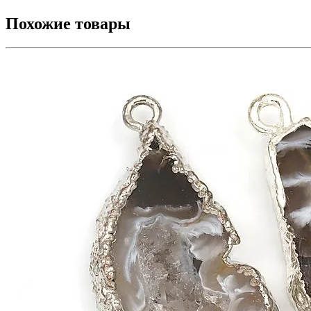
Похожие товары