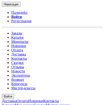
Навигация
Палмдейл
Войти
Регистрация
Заказы
Каталог
Минералы
Новинки
Оплата
Доставка
Контакты
Скидки
Отзывы
Новости
Экспертиза
Возврат
Конкурсы
Мастер-классы
Войти
Доставка
Оплата
Новинки
Контакты