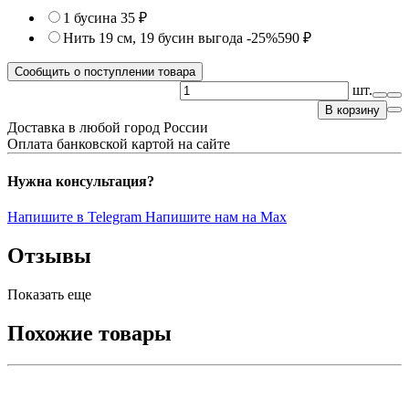
1 бусина
35 ₽
Нить 19 см, 19 бусин
выгода -25%
590 ₽
Сообщить о поступлении товара
шт.
В корзину
Доставка в любой город России
Оплата банковской картой на сайте
Нужна консультация?
Напишите в Telegram
Напишите нам на Max
Отзывы
Показать еще
Похожие товары