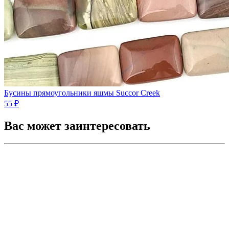
Бусины прямоугольники яшмы Succor Creek
55 ₽
Вас может заинтересовать