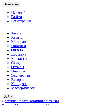
Навигация
Палмдейл
Войти
Регистрация
Заказы
Каталог
Минералы
Новинки
Оплата
Доставка
Контакты
Скидки
Отзывы
Новости
Экспертиза
Возврат
Конкурсы
Мастер-классы
Войти
Доставка
Оплата
Новинки
Контакты