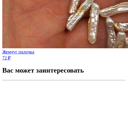
Жемчуг палочка
72 ₽
Вас может заинтересовать