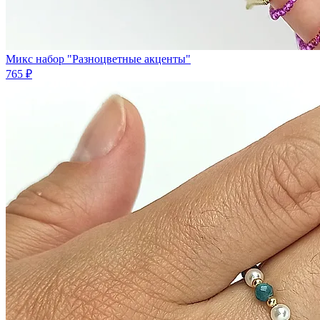
Микс набор "Разноцветные акценты"
765 ₽