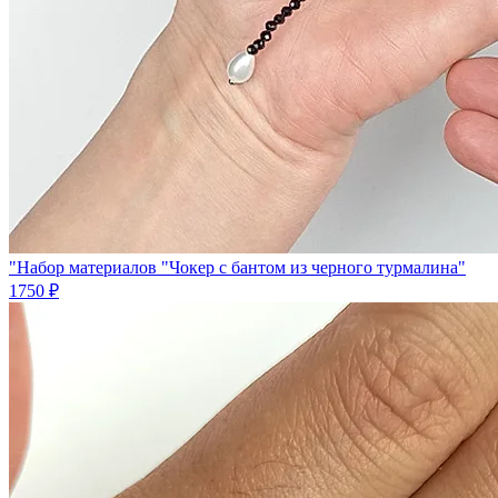
"Набор материалов "Чокер с бантом из черного турмалина"
1750 ₽