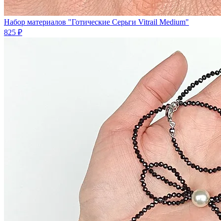
Набор материалов "Готические Серьги Vitrail Medium"
825 ₽