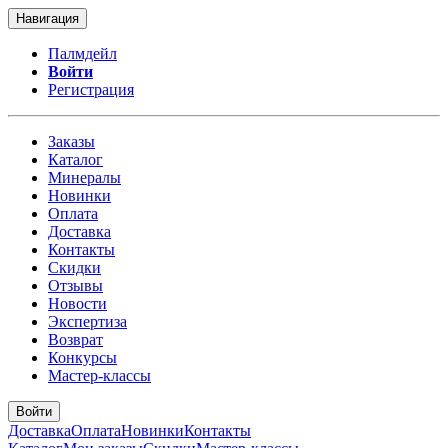
Навигация
Палмдейл
Войти
Регистрация
Заказы
Каталог
Минералы
Новинки
Оплата
Доставка
Контакты
Скидки
Отзывы
Новости
Экспертиза
Возврат
Конкурсы
Мастер-классы
Войти
Доставка
Оплата
Новинки
Контакты