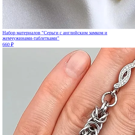
Набор материалов "Серьги с английским замком и
жемчужинами-таблетками"
660 ₽