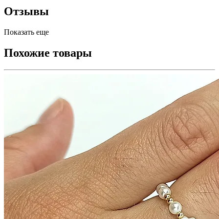
Отзывы
Показать еще
Похожие товары