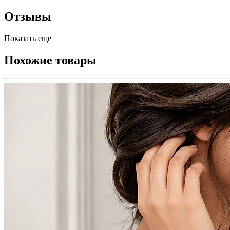
Отзывы
Показать еще
Похожие товары