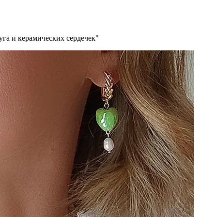
уга и керамических сердечек"