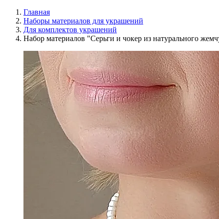
Главная
Наборы материалов для украшений
Для комплектов украшений
Набор материалов "Серьги и чокер из натурального жемч