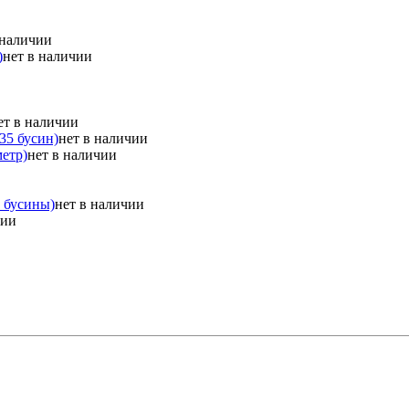
 наличии
)
нет в наличии
ет в наличии
35 бусин)
нет в наличии
метр)
нет в наличии
0 бусины)
нет в наличии
чии