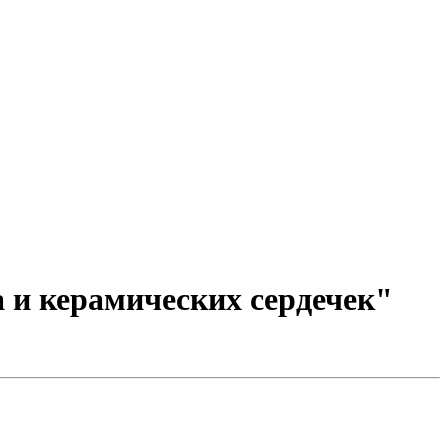
 и керамических сердечек"