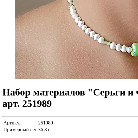
Набор материалов "Серьги и 
арт. 251989
Артикул
251989
Примерный вес
36.8
г.