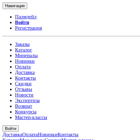
Навигация
Палмдейл
Войти
Регистрация
Заказы
Каталог
Минералы
Новинки
Оплата
Доставка
Контакты
Скидки
Отзывы
Новости
Экспертиза
Возврат
Конкурсы
Мастер-классы
Войти
Доставка
Оплата
Новинки
Контакты