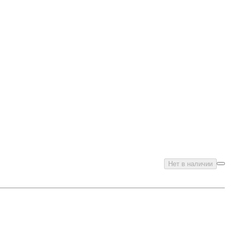
Нет в наличии