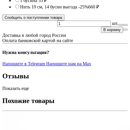
1 бусина
55 ₽
Нить 19 см, 14 бусин
выгода -25%
660 ₽
Сообщить о поступлении товара
шт.
В корзину
Доставка в любой город России
Оплата банковской картой на сайте
Нужна консультация?
Напишите в Telegram
Напишите нам на Max
Отзывы
Показать еще
Похожие товары