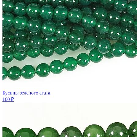
Бусины зеленого агата
160 ₽