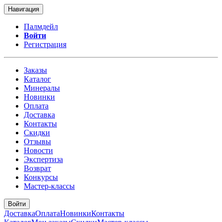
Навигация
Палмдейл
Войти
Регистрация
Заказы
Каталог
Минералы
Новинки
Оплата
Доставка
Контакты
Скидки
Отзывы
Новости
Экспертиза
Возврат
Конкурсы
Мастер-классы
Войти
Доставка
Оплата
Новинки
Контакты