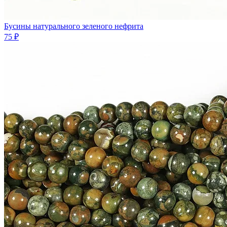
Бусины натурального зеленого нефрита
75 ₽