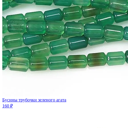
Бусины трубочки зеленого агата
160 ₽