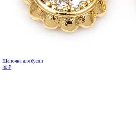
Шапочка для бусин
80 ₽