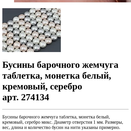
Бусины барочного жемчуга
таблетка, монетка белый,
кремовый, серебро
арт. 274134
Бусины барочного жемчуга таблетка, монетка белый,
кремовый, серебро микс. Диаметр отверстия 1 мм. Размеры,
вес, длина и количество бусин на нити указаны примерно.