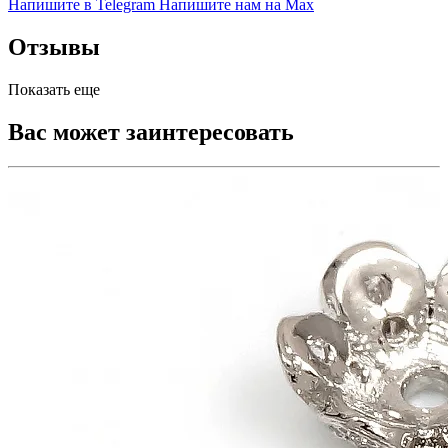
Напишите в Telegram
Напишите нам на Max
Отзывы
Показать еще
Вас может заинтересовать