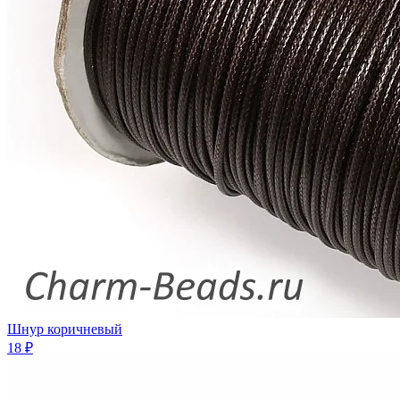
Шнур коричневый
18 ₽