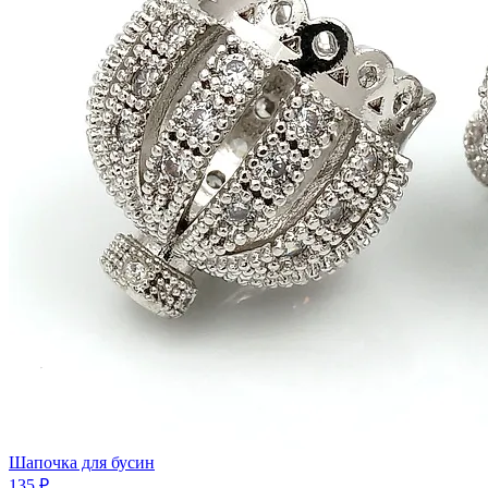
Шапочка для бусин
135 ₽