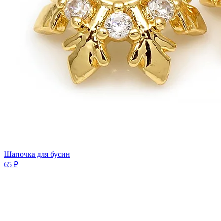
Шапочка для бусин
65 ₽