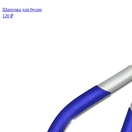
Шапочка для бусин
120 ₽