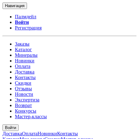
Навигация
Палмдейл
Войти
Регистрация
Заказы
Каталог
Минералы
Новинки
Оплата
Доставка
Контакты
Скидки
Отзывы
Новости
Экспертиза
Возврат
Конкурсы
Мастер-классы
Войти
Доставка
Оплата
Новинки
Контакты