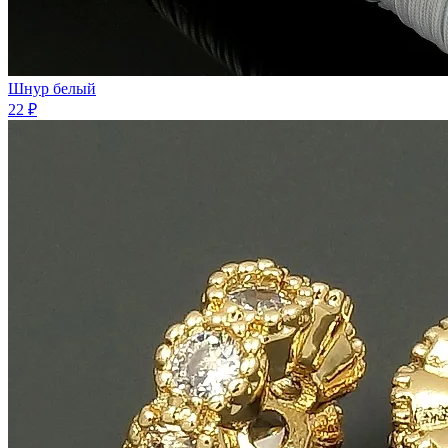
Шнур белый
22 ₽