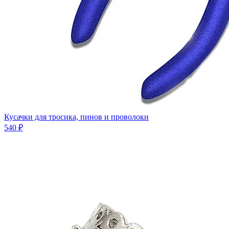
Кусачки для тросика, пинов и проволоки
540 ₽