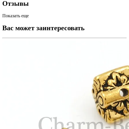
Отзывы
Показать еще
Вас может заинтересовать