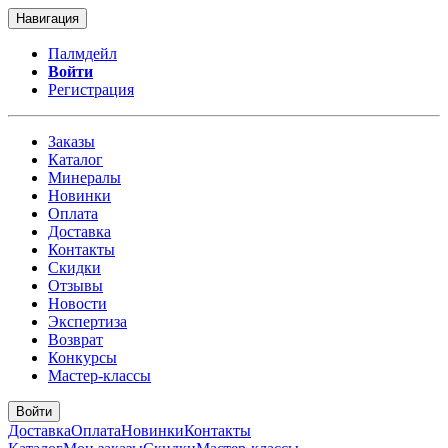
Навигация
Палмдейл
Войти
Регистрация
Заказы
Каталог
Минералы
Новинки
Оплата
Доставка
Контакты
Скидки
Отзывы
Новости
Экспертиза
Возврат
Конкурсы
Мастер-классы
Войти
Доставка
Оплата
Новинки
Контакты