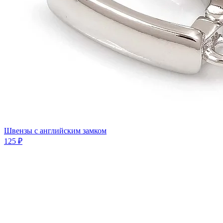
Швензы с английским замком
125 ₽