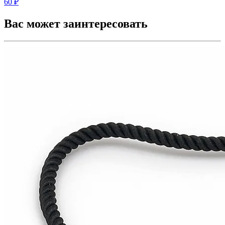
60 ₽
Вас может заинтересовать