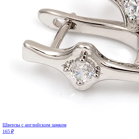
Швензы с английским замком
165 ₽