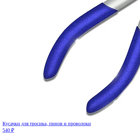
Кусачки для тросика, пинов и проволоки
540 ₽