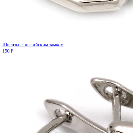
Швензы с английским замком
150 ₽