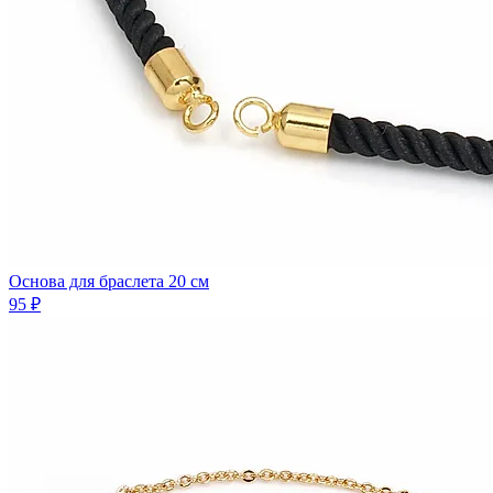
Основа для браслета 20 см
95 ₽