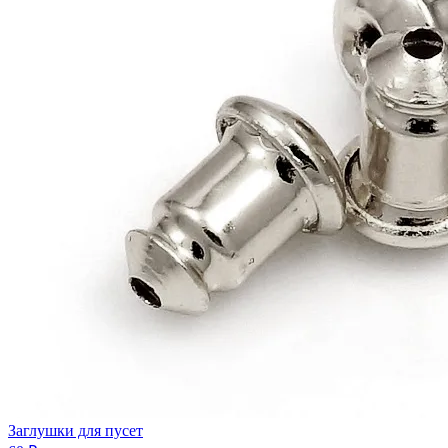
Заглушки для пусет