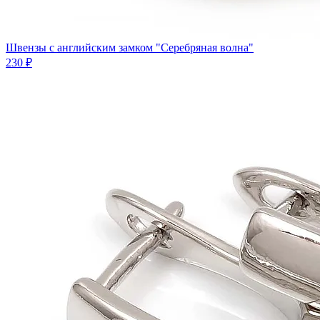
Швензы с английским замком "Серебряная волна"
230 ₽