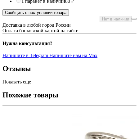
1 пара
нет в наличии
80 ₽
Сообщить о поступлении товара
Нет в наличии
Доставка в любой город России
Оплата банковской картой на сайте
Нужна консультация?
Напишите в Telegram
Напишите нам на Max
Отзывы
Показать еще
Похожие товары