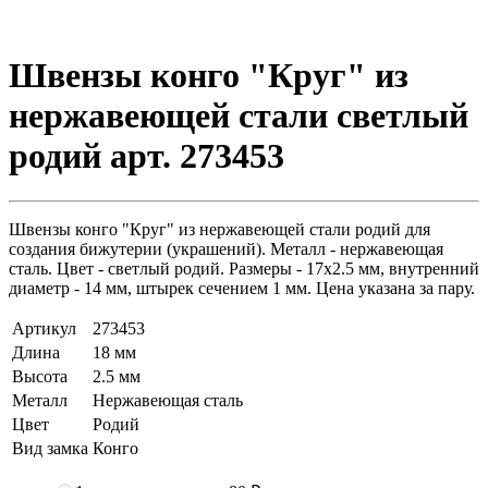
Швензы конго "Круг" из
нержавеющей стали светлый
родий арт. 273453
Швензы конго "Круг" из нержавеющей стали родий для
создания бижутерии (украшений). Металл - нержавеющая
сталь. Цвет - светлый родий. Размеры - 17х2.5 мм, внутренний
диаметр - 14 мм, штырек сечением 1 мм. Цена указана за пару.
Артикул
273453
Длина
18 мм
Высота
2.5 мм
Металл
Нержавеющая сталь
Цвет
Родий
Вид замка
Конго