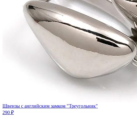
Швензы с английским замком "Треугольник"
290 ₽