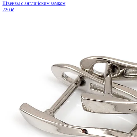
Швензы с английским замком
220 ₽