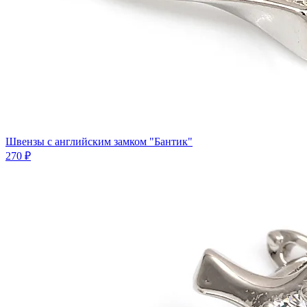
Швензы с английским замком "Бантик"
270 ₽