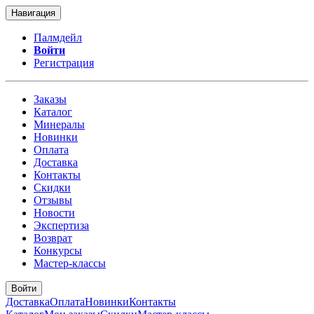
Навигация
Палмдейл
Войти
Регистрация
Заказы
Каталог
Минералы
Новинки
Оплата
Доставка
Контакты
Скидки
Отзывы
Новости
Экспертиза
Возврат
Конкурсы
Мастер-классы
Войти
Доставка
Оплата
Новинки
Контакты