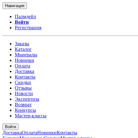
Навигация
Палмдейл
Войти
Регистрация
Заказы
Каталог
Минералы
Новинки
Оплата
Доставка
Контакты
Скидки
Отзывы
Новости
Экспертиза
Возврат
Конкурсы
Мастер-классы
Войти
Доставка
Оплата
Новинки
Контакты