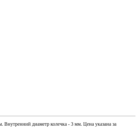
. Внутренний диаметр колечка - 3 мм. Цена указана за