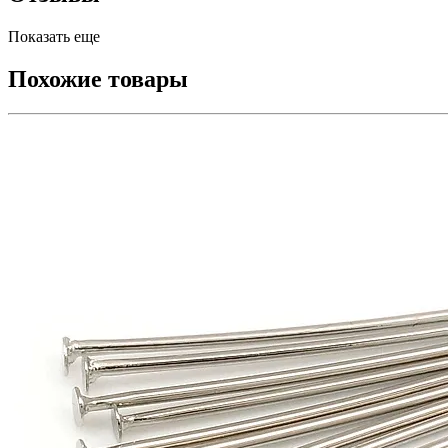
Показать еще
Похожие товары