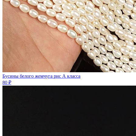
Бусины белого жемчуга рис А класса
80 ₽