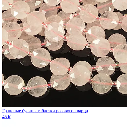
Граненые бусины таблетки розового кварца
45 ₽