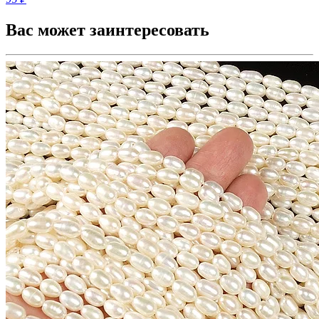
Вас может заинтересовать