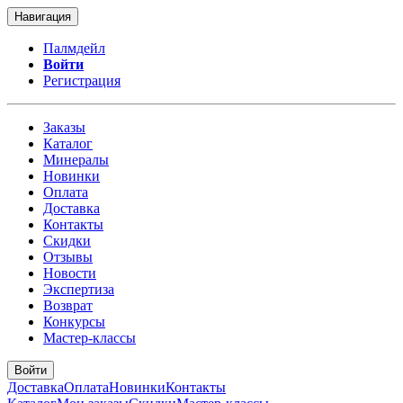
Навигация
Палмдейл
Войти
Регистрация
Заказы
Каталог
Минералы
Новинки
Оплата
Доставка
Контакты
Скидки
Отзывы
Новости
Экспертиза
Возврат
Конкурсы
Мастер-классы
Войти
Доставка
Оплата
Новинки
Контакты