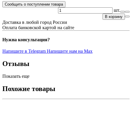
Сообщить о поступлении товара
шт.
В корзину
Доставка в любой город России
Оплата банковской картой на сайте
Нужна консультация?
Напишите в Telegram
Напишите нам на Max
Отзывы
Показать еще
Похожие товары