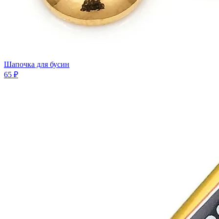
Шапочка для бусин
65 ₽