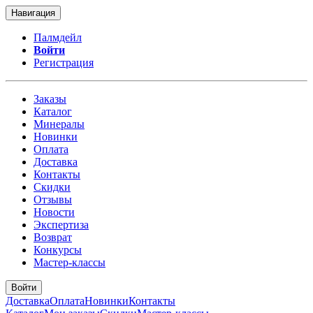
Навигация
Палмдейл
Войти
Регистрация
Заказы
Каталог
Минералы
Новинки
Оплата
Доставка
Контакты
Скидки
Отзывы
Новости
Экспертиза
Возврат
Конкурсы
Мастер-классы
Войти
Доставка
Оплата
Новинки
Контакты