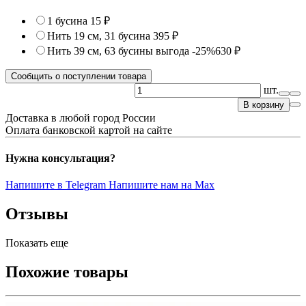
1 бусина
15 ₽
Нить 19 см, 31 бусина
395 ₽
Нить 39 см, 63 бусины
выгода -25%
630 ₽
Сообщить о поступлении товара
шт.
В корзину
Доставка в любой город России
Оплата банковской картой на сайте
Нужна консультация?
Напишите в Telegram
Напишите нам на Max
Отзывы
Показать еще
Похожие товары