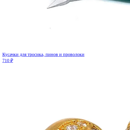
Кусачки для тросика, пинов и проволоки
710 ₽