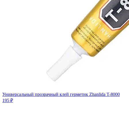
Универсальный прозрачный клей герметик Zhanlida T-8000
195 ₽