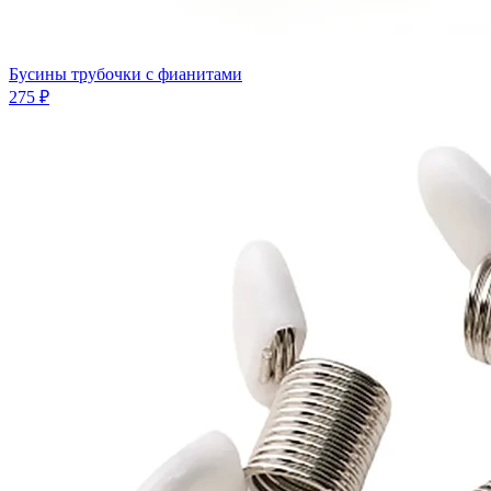
Бусины трубочки с фианитами
275 ₽