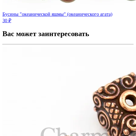
Бусины "океанической яшмы" (океанического агата)
30 ₽
Вас может заинтересовать