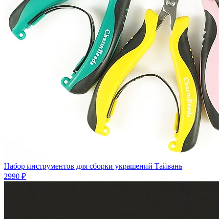
Набор инструментов для сборки украшений Тайвань
2990 ₽