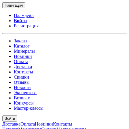
Навигация
Палмдейл
Войти
Регистрация
Заказы
Каталог
Минералы
Новинки
Оплата
Доставка
Контакты
Скидки
Отзывы
Новости
Экспертиза
Возврат
Конкурсы
Мастер-классы
Войти
Доставка
Оплата
Новинки
Контакты