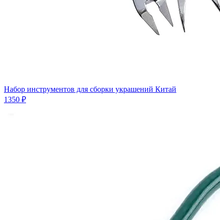
Набор инструментов для сборки украшений Китай
1350 ₽