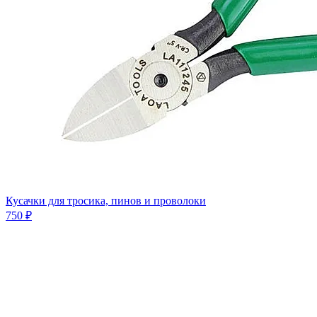
Кусачки для тросика, пинов и проволоки
750 ₽