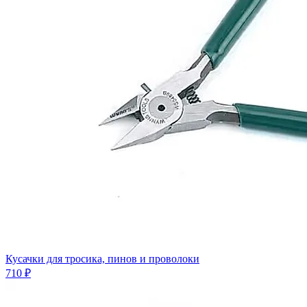
Кусачки для тросика, пинов и проволоки
710 ₽