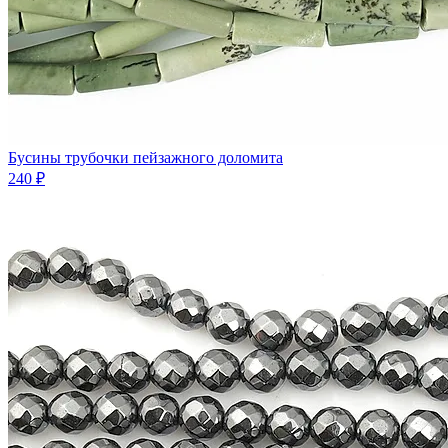
Бусины трубочки пейзажного доломита
240 ₽