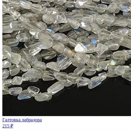
Галтовка лабрадора
215 ₽