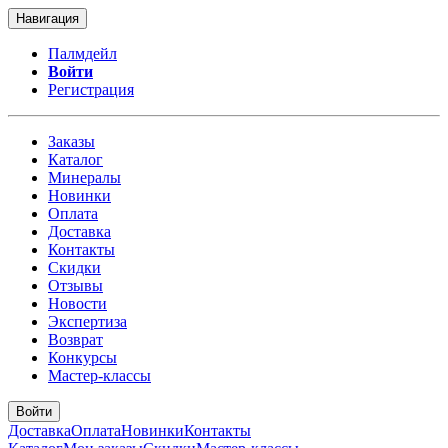
Навигация
Палмдейл
Войти
Регистрация
Заказы
Каталог
Минералы
Новинки
Оплата
Доставка
Контакты
Скидки
Отзывы
Новости
Экспертиза
Возврат
Конкурсы
Мастер-классы
Войти
Доставка
Оплата
Новинки
Контакты