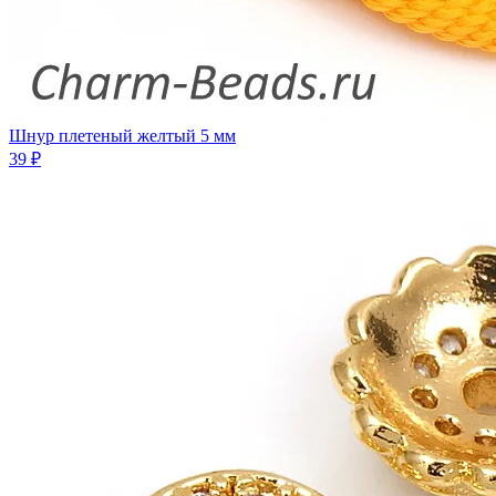
Шнур плетеный желтый 5 мм
39 ₽