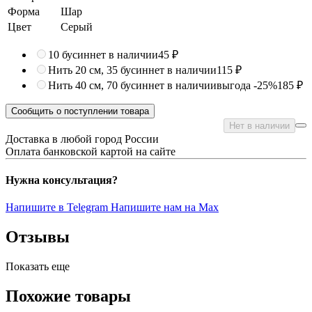
Форма
Шар
Цвет
Серый
10 бусин
нет в наличии
45 ₽
Нить 20 см, 35 бусин
нет в наличии
115 ₽
Нить 40 см, 70 бусин
нет в наличии
выгода -25%
185 ₽
Сообщить о поступлении товара
Нет в наличии
Доставка в любой город России
Оплата банковской картой на сайте
Нужна консультация?
Напишите в Telegram
Напишите нам на Max
Отзывы
Показать еще
Похожие товары