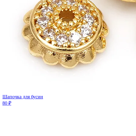
Шапочка для бусин
80 ₽